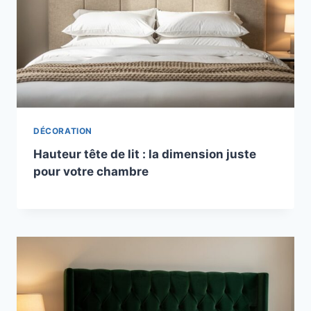
DÉCORATION
Hauteur tête de lit : la dimension juste
pour votre chambre