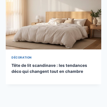
DÉCORATION
Tête de lit scandinave : les tendances
déco qui changent tout en chambre