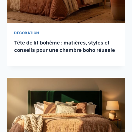
DÉCORATION
Tête de lit bohème : matières, styles et
conseils pour une chambre boho réussie