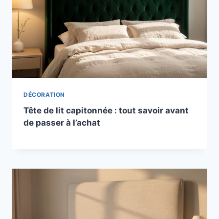
DÉCORATION
Tête de lit capitonnée : tout savoir avant
de passer à l’achat