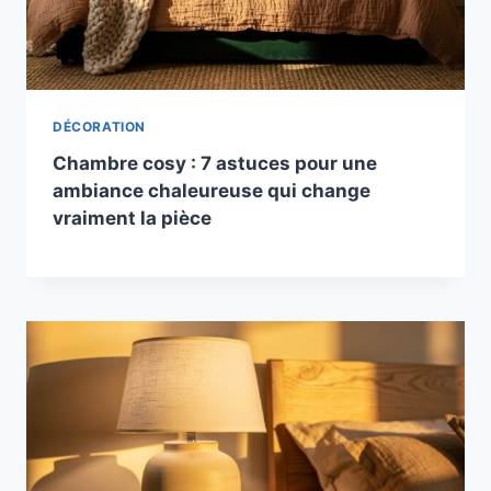
DÉCORATION
Chambre cosy : 7 astuces pour une
ambiance chaleureuse qui change
vraiment la pièce