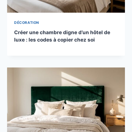
DÉCORATION
Créer une chambre digne d’un hôtel de
luxe : les codes à copier chez soi