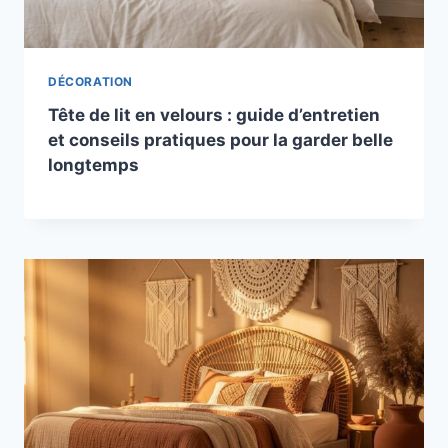
DÉCORATION
Tête de lit en velours : guide d’entretien
et conseils pratiques pour la garder belle
longtemps