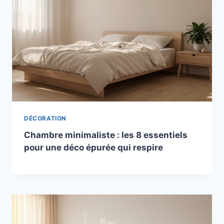
DÉCORATION
Chambre minimaliste : les 8 essentiels
pour une déco épurée qui respire