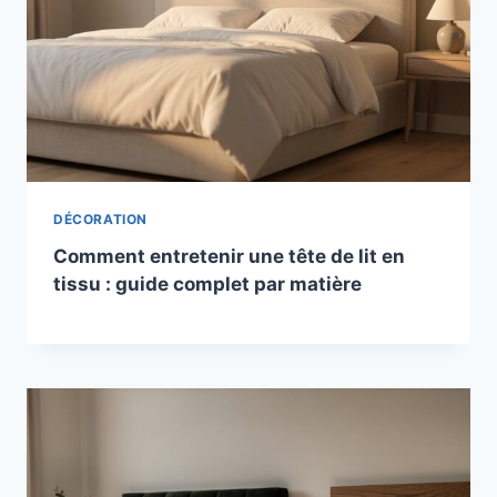
DÉCORATION
Comment entretenir une tête de lit en
tissu : guide complet par matière