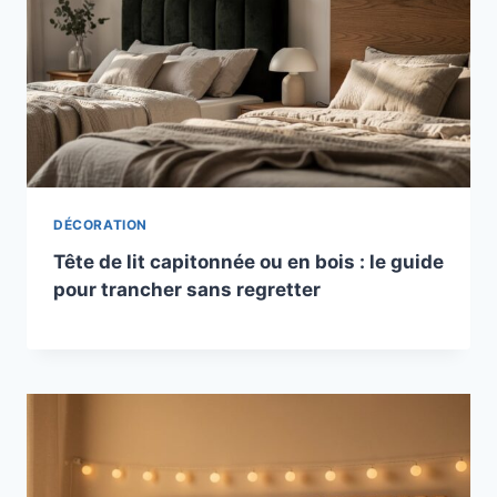
DÉCORATION
Tête de lit capitonnée ou en bois : le guide
pour trancher sans regretter