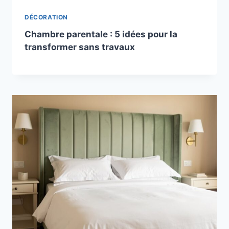
DÉCORATION
Chambre parentale : 5 idées pour la
transformer sans travaux