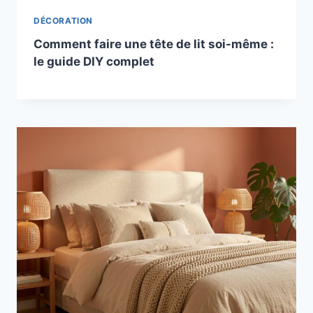
DÉCORATION
Comment faire une tête de lit soi-même :
le guide DIY complet