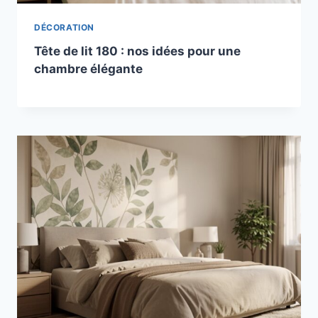
DÉCORATION
Tête de lit 180 : nos idées pour une
chambre élégante