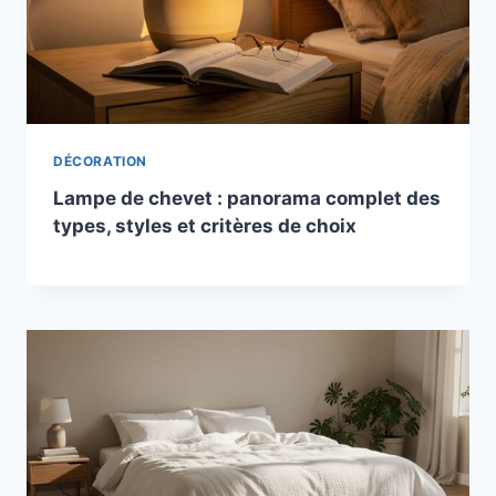
DÉCORATION
Lampe de chevet : panorama complet des
types, styles et critères de choix