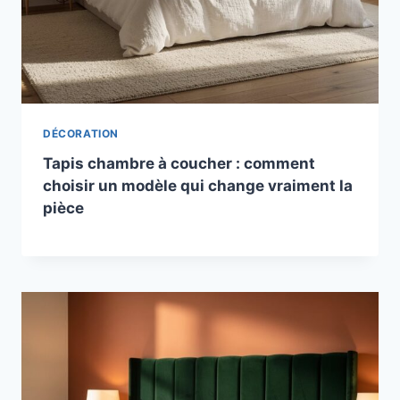
DÉCORATION
Tapis chambre à coucher : comment
choisir un modèle qui change vraiment la
pièce