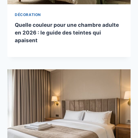
DÉCORATION
Quelle couleur pour une chambre adulte
en 2026 : le guide des teintes qui
apaisent