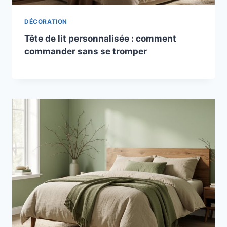
DÉCORATION
Tête de lit personnalisée : comment
commander sans se tromper