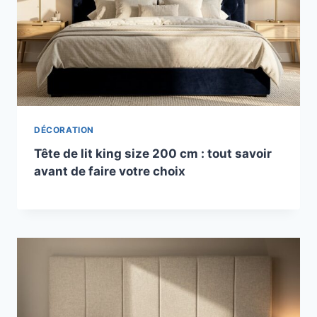
DÉCORATION
Tête de lit king size 200 cm : tout savoir
avant de faire votre choix