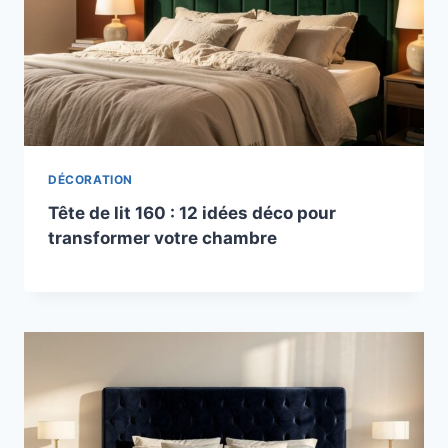
DÉCORATION
Tête de lit 160 : 12 idées déco pour
transformer votre chambre