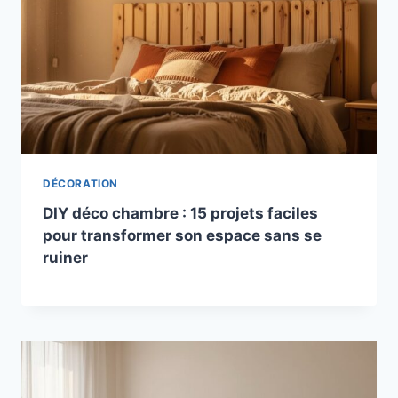
DÉCORATION
DIY déco chambre : 15 projets faciles
pour transformer son espace sans se
ruiner