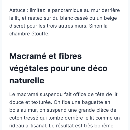
Astuce : limitez le panoramique au mur derrière
le lit, et restez sur du blanc cassé ou un beige
discret pour les trois autres murs. Sinon la
chambre étouffe.
Macramé et fibres
végétales pour une déco
naturelle
Le macramé suspendu fait office de tête de lit
douce et texturée. On fixe une baguette en
bois au mur, on suspend une grande pièce de
coton tressé qui tombe derrière le lit comme un
rideau artisanal. Le résultat est très bohème,