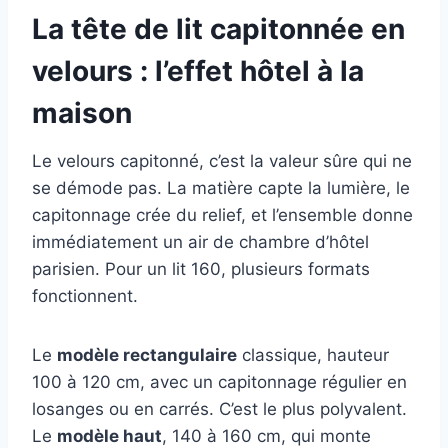
La tête de lit capitonnée en
velours : l’effet hôtel à la
maison
Le velours capitonné, c’est la valeur sûre qui ne
se démode pas. La matière capte la lumière, le
capitonnage crée du relief, et l’ensemble donne
immédiatement un air de chambre d’hôtel
parisien. Pour un lit 160, plusieurs formats
fonctionnent.
Le
modèle rectangulaire
classique, hauteur
100 à 120 cm, avec un capitonnage régulier en
losanges ou en carrés. C’est le plus polyvalent.
Le
modèle haut
, 140 à 160 cm, qui monte