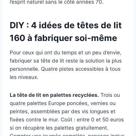
l’esprit naturel sans le côté années 70.
DIY : 4 idées de têtes de lit
160 à fabriquer soi-même
Pour ceux qui ont du temps et un peu d’envie,
fabriquer sa tête de lit reste la solution la plus
personnelle. Quatre pistes accessibles à tous
les niveaux.
La tête de lit en palettes recyclées.
Trois ou
quatre palettes Europe poncées, vernies ou
peintes, assemblées par des vis longues et
fixées contre le mur. Coût : entre 0 et 50 euros
si on récupère les palettes gratuitement.