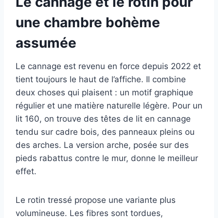
Le cannage et le rotin pour
une chambre bohème
assumée
Le cannage est revenu en force depuis 2022 et
tient toujours le haut de l’affiche. Il combine
deux choses qui plaisent : un motif graphique
régulier et une matière naturelle légère. Pour un
lit 160, on trouve des têtes de lit en cannage
tendu sur cadre bois, des panneaux pleins ou
des arches. La version arche, posée sur des
pieds rabattus contre le mur, donne le meilleur
effet.
Le rotin tressé propose une variante plus
volumineuse. Les fibres sont tordues,