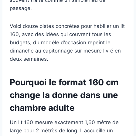
souvent traité comme un simple lieu de
passage.
Voici douze pistes concrètes pour habiller un lit
160, avec des idées qui couvrent tous les
budgets, du modèle d’occasion repeint le
dimanche au capitonnage sur mesure livré en
deux semaines.
Pourquoi le format 160 cm
change la donne dans une
chambre adulte
Un lit 160 mesure exactement 1,60 mètre de
large pour 2 mètrès de long. Il accueille un