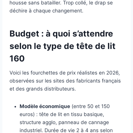
housse sans batailler. Trop collé, le drap se
déchire à chaque changement.
Budget : à quoi s’attendre
selon le type de tête de lit
160
Voici les fourchettes de prix réalistes en 2026,
observées sur les sites des fabricants français
et des grands distributeurs.
Modèle économique
(entre 50 et 150
euros) : tête de lit en tissu basique,
structure agglo, panneau de cannage
industriel. Durée de vie 2 à 4 ans selon