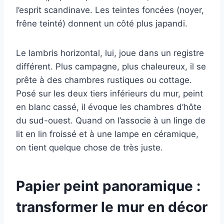
l’esprit scandinave. Les teintes foncées (noyer,
frêne teinté) donnent un côté plus japandi.
Le lambris horizontal, lui, joue dans un registre
différent. Plus campagne, plus chaleureux, il se
prête à des chambres rustiques ou cottage.
Posé sur les deux tiers inférieurs du mur, peint
en blanc cassé, il évoque les chambres d’hôte
du sud-ouest. Quand on l’associe à un linge de
lit en lin froissé et à une lampe en céramique,
on tient quelque chose de très juste.
Papier peint panoramique :
transformer le mur en décor