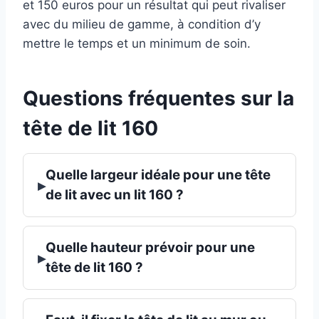
et 150 euros pour un résultat qui peut rivaliser
avec du milieu de gamme, à condition d’y
mettre le temps et un minimum de soin.
Questions fréquentes sur la
tête de lit 160
Quelle largeur idéale pour une tête
▸
de lit avec un lit 160 ?
Quelle hauteur prévoir pour une
▸
tête de lit 160 ?