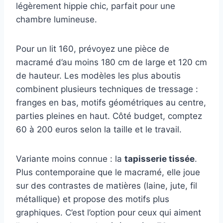
légèrement hippie chic, parfait pour une
chambre lumineuse.
Pour un lit 160, prévoyez une pièce de
macramé d’au moins 180 cm de large et 120 cm
de hauteur. Les modèles les plus aboutis
combinent plusieurs techniques de tressage :
franges en bas, motifs géométriques au centre,
parties pleines en haut. Côté budget, comptez
60 à 200 euros selon la taille et le travail.
Variante moins connue : la
tapisserie tissée
.
Plus contemporaine que le macramé, elle joue
sur des contrastes de matières (laine, jute, fil
métallique) et propose des motifs plus
graphiques. C’est l’option pour ceux qui aiment