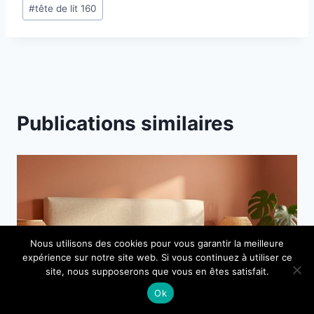
#
tête de lit 160
la
publication :
Publications similaires
Nous utilisons des cookies pour vous garantir la meilleure
expérience sur notre site web. Si vous continuez à utiliser ce
site, nous supposerons que vous en êtes satisfait.
Ok