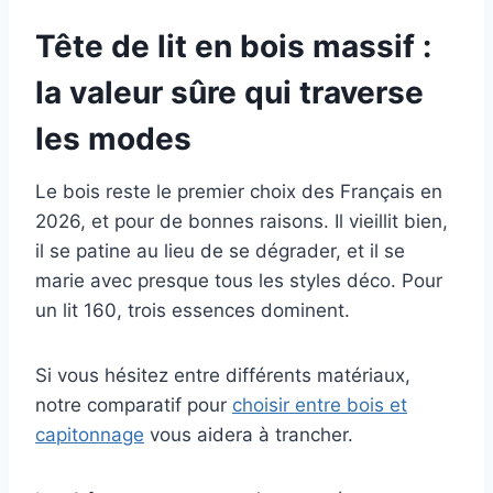
Tête de lit en bois massif :
la valeur sûre qui traverse
les modes
Le bois reste le premier choix des Français en
2026, et pour de bonnes raisons. Il vieillit bien,
il se patine au lieu de se dégrader, et il se
marie avec presque tous les styles déco. Pour
un lit 160, trois essences dominent.
Si vous hésitez entre différents matériaux,
notre comparatif pour
choisir entre bois et
capitonnage
vous aidera à trancher.