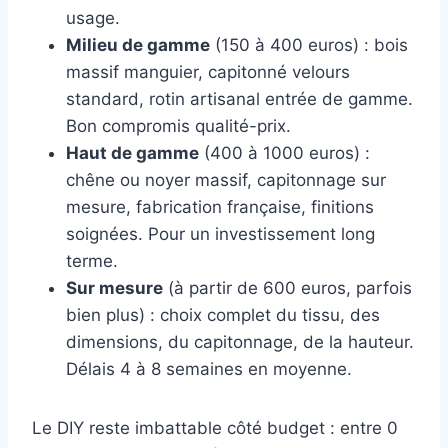
usage.
Milieu de gamme
(150 à 400 euros) : bois
massif manguier, capitonné velours
standard, rotin artisanal entrée de gamme.
Bon compromis qualité-prix.
Haut de gamme
(400 à 1000 euros) :
chêne ou noyer massif, capitonnage sur
mesure, fabrication française, finitions
soignées. Pour un investissement long
terme.
Sur mesure
(à partir de 600 euros, parfois
bien plus) : choix complet du tissu, des
dimensions, du capitonnage, de la hauteur.
Délais 4 à 8 semaines en moyenne.
Le DIY reste imbattable côté budget : entre 0