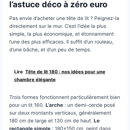
l’astuce déco à zéro euro
Pas envie d’acheter une tête de lit ? Peignez-la
directement sur le mur. C’est l’idée la plus
simple, la plus économique, et étonnamment
l’une des plus efficaces. Il suffit d’un rouleau,
d’une bâche, et d’un peu de temps.
Lire
Tête de lit 180 : nos idées pour une
chambre élégante
Trois formes fonctionnent particulièrement bien
pour un lit 160.
L’arche
: un demi-cercle posé
sur deux montants verticaux, généralement
180 cm de large et 130 cm de haut.
Le
rectangle simple
: 180×150 cm, peint dans