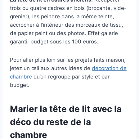
trois ou quatre cadres en bois (brocante, vide-
grenier), les peindre dans la même teinte,
accrocher à l’intérieur des morceaux de tissu,
de papier peint ou des photos. Effet galerie
garanti, budget sous les 100 euros.
Pour aller plus loin sur les projets faits maison,
jetez un œil aux autres idées de
décoration de
chambre
qu’on regroupe par style et par
budget.
Marier la tête de lit avec la
déco du reste de la
chambre