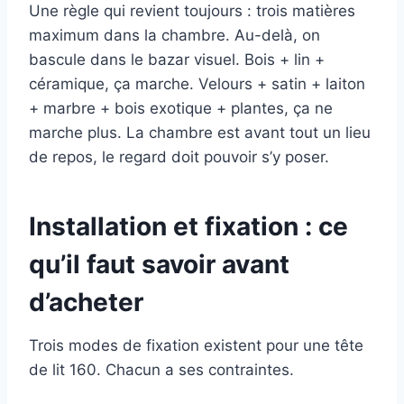
Une règle qui revient toujours : trois matières
maximum dans la chambre. Au-delà, on
bascule dans le bazar visuel. Bois + lin +
céramique, ça marche. Velours + satin + laiton
+ marbre + bois exotique + plantes, ça ne
marche plus. La chambre est avant tout un lieu
de repos, le regard doit pouvoir s’y poser.
Installation et fixation : ce
qu’il faut savoir avant
d’acheter
Trois modes de fixation existent pour une tête
de lit 160. Chacun a ses contraintes.