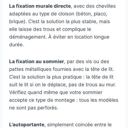
La fixation murale directe
, avec des chevilles
adaptées au type de cloison (béton, placo,
brique). C’est la solution la plus stable, mais
elle laisse des trous et complique le
déménagement. À éviter en location longue
durée.
La fixation au sommier
, par des vis ou des
pattes métalliques fournies avec la tête de lit.
C’est la solution la plus pratique : la tête de lit
suit le lit si on le déplace, pas de trous au mur.
Vérifiez quand même que votre sommier
accepte ce type de montage : tous les modèles
ne sont pas perforés.
L’autoportante
, simplement coincée entre le