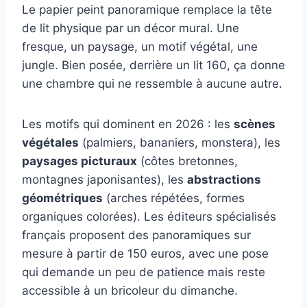
Le papier peint panoramique remplace la tête
de lit physique par un décor mural. Une
fresque, un paysage, un motif végétal, une
jungle. Bien posée, derrière un lit 160, ça donne
une chambre qui ne ressemble à aucune autre.
Les motifs qui dominent en 2026 : les
scènes
végétales
(palmiers, bananiers, monstera), les
paysages picturaux
(côtes bretonnes,
montagnes japonisantes), les
abstractions
géométriques
(arches répétées, formes
organiques colorées). Les éditeurs spécialisés
français proposent des panoramiques sur
mesure à partir de 150 euros, avec une pose
qui demande un peu de patience mais reste
accessible à un bricoleur du dimanche.