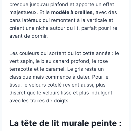
presque jusqu’au plafond et apporte un effet
majestueux. Et le
modèle à oreilles
, avec des
pans latéraux qui remontent à la verticale et
créent une niche autour du lit, parfait pour lire
avant de dormir.
Les couleurs qui sortent du lot cette année : le
vert sapin, le bleu canard profond, le rose
terracotta et le caramel. Le gris reste un
classique mais commence à dater. Pour le
tissu, le velours côtelé revient aussi, plus
discret que le velours lisse et plus indulgent
avec les traces de doigts.
La tête de lit murale peinte :