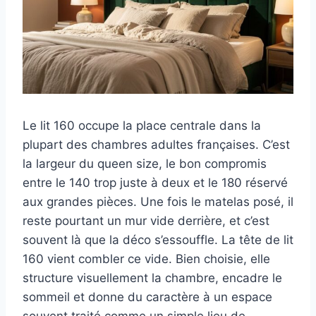
Le lit 160 occupe la place centrale dans la
plupart des chambres adultes françaises. C’est
la largeur du queen size, le bon compromis
entre le 140 trop juste à deux et le 180 réservé
aux grandes pièces. Une fois le matelas posé, il
reste pourtant un mur vide derrière, et c’est
souvent là que la déco s’essouffle. La tête de lit
160 vient combler ce vide. Bien choisie, elle
structure visuellement la chambre, encadre le
sommeil et donne du caractère à un espace