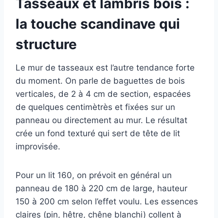
Tasseaux et lambris bois :
la touche scandinave qui
structure
Le mur de tasseaux est l’autre tendance forte
du moment. On parle de baguettes de bois
verticales, de 2 à 4 cm de section, espacées
de quelques centimètrès et fixées sur un
panneau ou directement au mur. Le résultat
crée un fond texturé qui sert de tête de lit
improvisée.
Pour un lit 160, on prévoit en général un
panneau de 180 à 220 cm de large, hauteur
150 à 200 cm selon l’effet voulu. Les essences
claires (pin, hêtre, chêne blanchi) collent à