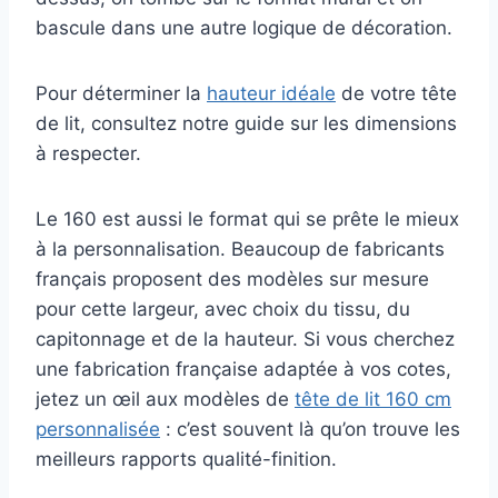
bascule dans une autre logique de décoration.
Pour déterminer la
hauteur idéale
de votre tête
de lit, consultez notre guide sur les dimensions
à respecter.
Le 160 est aussi le format qui se prête le mieux
à la personnalisation. Beaucoup de fabricants
français proposent des modèles sur mesure
pour cette largeur, avec choix du tissu, du
capitonnage et de la hauteur. Si vous cherchez
une fabrication française adaptée à vos cotes,
jetez un œil aux modèles de
tête de lit 160 cm
personnalisée
: c’est souvent là qu’on trouve les
meilleurs rapports qualité-finition.