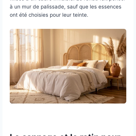
à un mur de palissade, sauf que les essences
ont été choisies pour leur teinte.