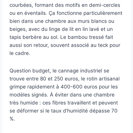
courbées, formant des motifs en demi-cercles
ou en éventails. Ça fonctionne particulièrement
bien dans une chambre aux murs blancs ou
beiges, avec du linge de lit en lin lavé et un
tapis berbère au sol. Le bambou tressé fait
aussi son retour, souvent associé au teck pour
le cadre.
Question budget, le cannage industriel se
trouve entre 80 et 250 euros, le rotin artisanal
grimpe rapidement à 400-600 euros pour les
modèles signés. À éviter dans une chambre
très humide : ces fibres travaillent et peuvent
se déformer si le taux d’humidité dépasse 70
%.