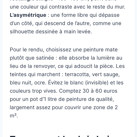
une couleur qui contraste avec le reste du mur.
L’asymétrique
: une forme libre qui dépasse
d’un côté, qui descend de l’autre, comme une
silhouette dessinée à main levée.
Pour le rendu, choisissez une peinture mate
plutôt que satinée : elle absorbe la lumière au
lieu de la renvoyer, ce qui adoucit la pièce. Les
teintes qui marchent : terracotta, vert sauge,
bleu nuit, ocre. Évitez le blanc (invisible) et les
couleurs trop vives. Comptez 30 à 60 euros
pour un pot d’1 litre de peinture de qualité,
largement assez pour couvrir une zone de 2
m².