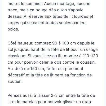
mur et le sommier. Aucun montage, aucune
trace, mais ça bouge dès qu’on s’appuie
dessus. À réserver aux têtes de lit lourdes et
larges qui se calent toutes seules par leur
poids.
Côté hauteur, comptez 90 à 100 cm depuis le
sol jusqu’au haut de la tête de lit pour un usage
classique. Si vous lisez au lit, montez à 110-130
cm pour pouvoir caler le dos contre le coussin.
Au-delà de 150 cm, l’effet est purement
décoratif et la tête de lit perd sa fonction de
soutien.
Pensez aussi à laisser 2-3 cm entre la tête de
lit et le matelas pour pouvoir glisser un drap-