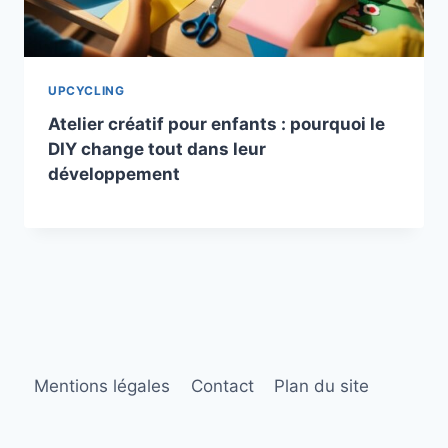
UPCYCLING
Atelier créatif pour enfants : pourquoi le
DIY change tout dans leur
développement
Mentions légales
Contact
Plan du site