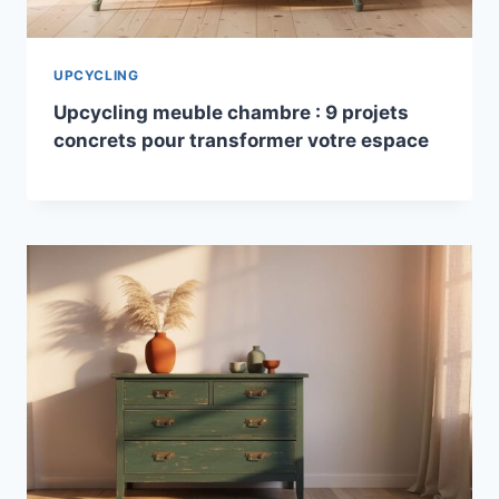
UPCYCLING
Upcycling meuble chambre : 9 projets
concrets pour transformer votre espace