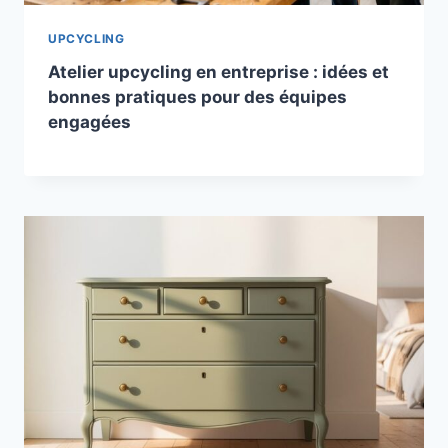
UPCYCLING
Atelier upcycling en entreprise : idées et
bonnes pratiques pour des équipes
engagées