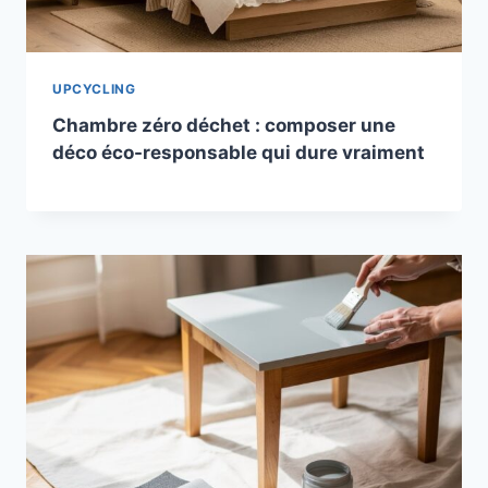
UPCYCLING
Chambre zéro déchet : composer une
déco éco-responsable qui dure vraiment