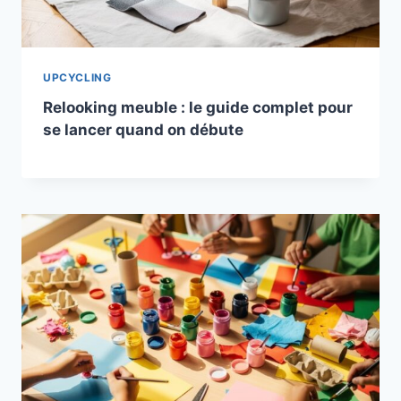
UPCYCLING
Relooking meuble : le guide complet pour
se lancer quand on débute