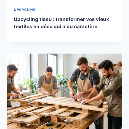
UPCYCLING
Upcycling tissu : transformer vos vieux
textiles en déco qui a du caractère