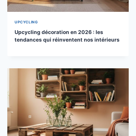
UPCYCLING
Upcycling décoration en 2026 : les
tendances qui réinventent nos intérieurs