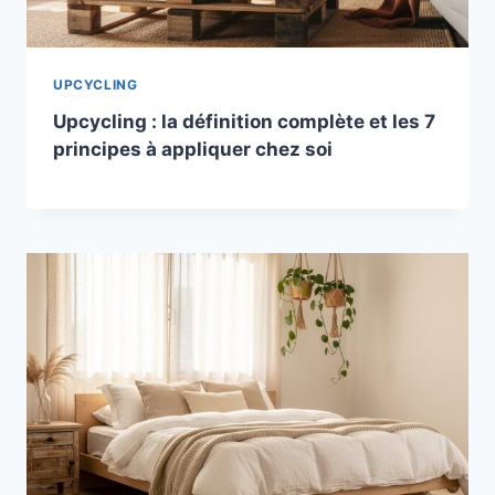
UPCYCLING
Upcycling : la définition complète et les 7
principes à appliquer chez soi