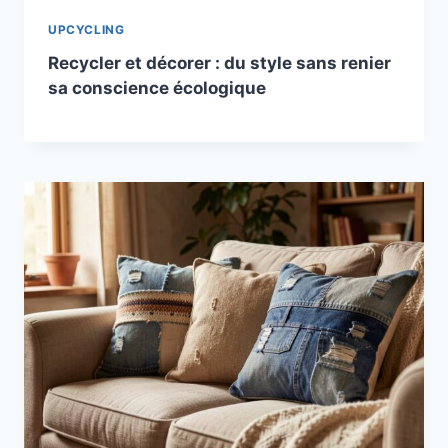
UPCYCLING
Recycler et décorer : du style sans renier
sa conscience écologique