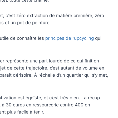
et, c’est zéro extraction de matière première, zéro
s et un pot de peinture.
utile de connaître les
principes de l’upcycling
qui
ier représente une part lourde de ce qui finit en
et de cette trajectoire, c’est autant de volume en
paraît dérisoire. À l’échelle d’un quartier qui s’y met,
ivation est égoïste, et c’est très bien. La récup
 à 30 euros en ressourcerie contre 400 en
t plus facile à tenir.