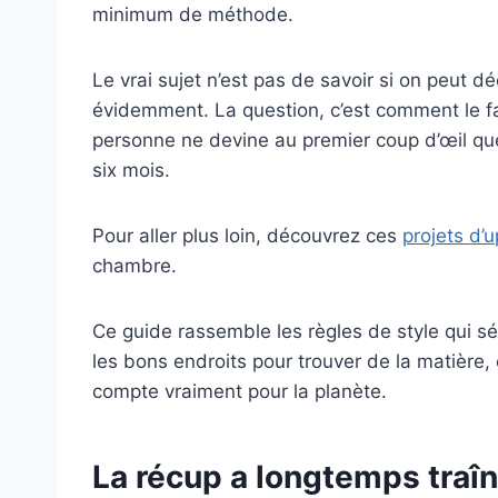
minimum de méthode.
Le vrai sujet n’est pas de savoir si on peut 
évidemment. La question, c’est comment le fa
personne ne devine au premier coup d’œil que 
six mois.
Pour aller plus loin, découvrez ces
projets d’
chambre.
Ce guide rassemble les règles de style qui 
les bons endroits pour trouver de la matière, 
compte vraiment pour la planète.
La récup a longtemps traîn