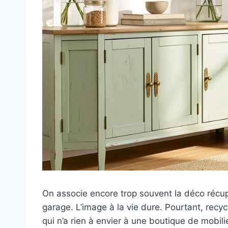
On associe encore trop souvent la déco récu
garage. L’image à la vie dure. Pourtant, recyc
qui n’a rien à envier à une boutique de mobili