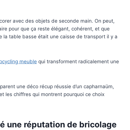
décorer avec des objets de seconde main. On peut,
ire pour que ça reste élégant, cohérent, et que
la table basse était une caisse de transport il y a
upcycling meuble
qui transforment radicalement une
séparent une déco récup réussie d’un capharnaüm,
et les chiffres qui montrent pourquoi ce choix
é une réputation de bricolage