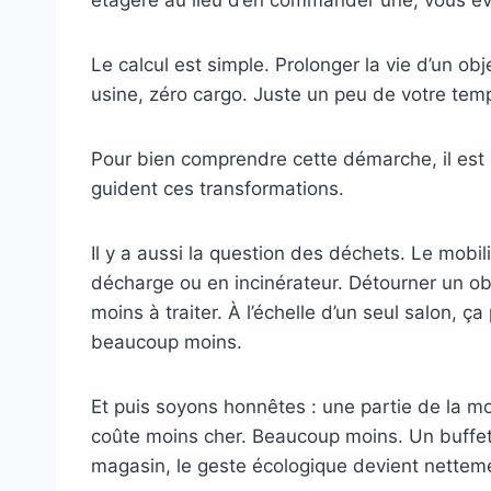
Le calcul est simple. Prolonger la vie d’un obj
usine, zéro cargo. Juste un peu de votre temp
Pour bien comprendre cette démarche, il est 
guident ces transformations.
Il y a aussi la question des déchets. Le mobil
décharge ou en incinérateur. Détourner un obj
moins à traiter. À l’échelle d’un seul salon, ça 
beaucoup moins.
Et puis soyons honnêtes : une partie de la mot
coûte moins cher. Beaucoup moins. Un buffet
magasin, le geste écologique devient nettemen