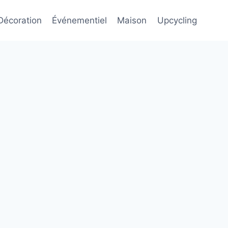
Décoration
Événementiel
Maison
Upcycling