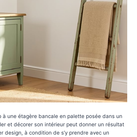
p à une étagère bancale en palette posée dans un
ler et décorer son intérieur peut donner un résultat
er design, à condition de s’y prendre avec un