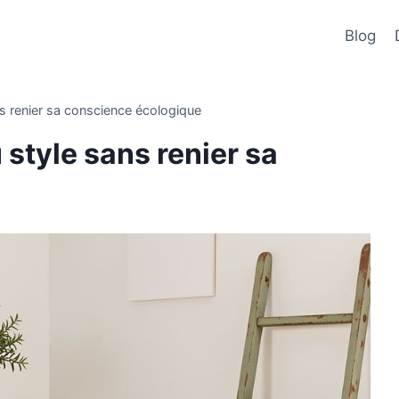
Blog
ns renier sa conscience écologique
 style sans renier sa