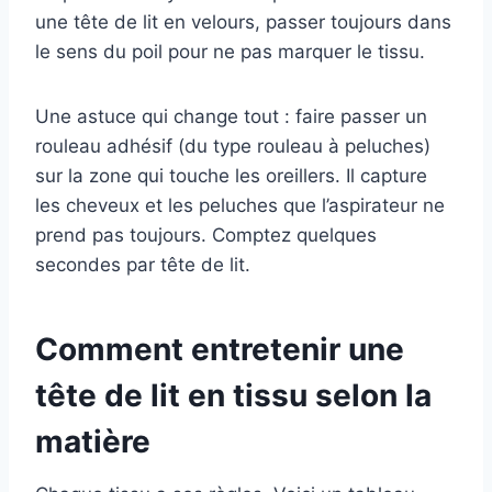
une tête de lit en velours, passer toujours dans
le sens du poil pour ne pas marquer le tissu.
Une astuce qui change tout : faire passer un
rouleau adhésif (du type rouleau à peluches)
sur la zone qui touche les oreillers. Il capture
les cheveux et les peluches que l’aspirateur ne
prend pas toujours. Comptez quelques
secondes par tête de lit.
Comment entretenir une
tête de lit en tissu selon la
matière