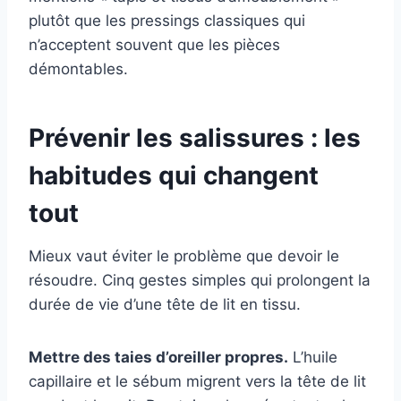
plutôt que les pressings classiques qui
n’acceptent souvent que les pièces
démontables.
Prévenir les salissures : les
habitudes qui changent
tout
Mieux vaut éviter le problème que devoir le
résoudre. Cinq gestes simples qui prolongent la
durée de vie d’une tête de lit en tissu.
Mettre des taies d’oreiller propres.
L’huile
capillaire et le sébum migrent vers la tête de lit