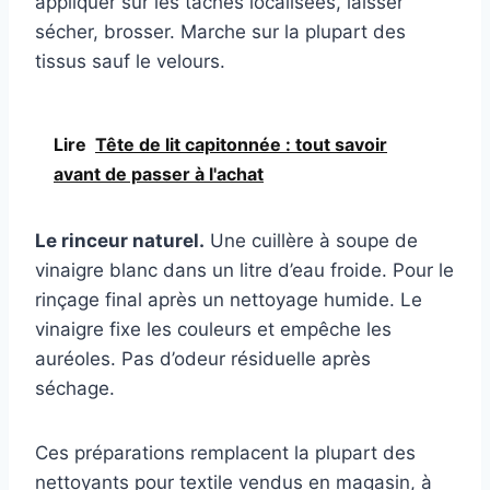
appliquer sur les taches localisées, laisser
sécher, brosser. Marche sur la plupart des
tissus sauf le velours.
Lire
Tête de lit capitonnée : tout savoir
avant de passer à l'achat
Le rinceur naturel.
Une cuillère à soupe de
vinaigre blanc dans un litre d’eau froide. Pour le
rinçage final après un nettoyage humide. Le
vinaigre fixe les couleurs et empêche les
auréoles. Pas d’odeur résiduelle après
séchage.
Ces préparations remplacent la plupart des
nettoyants pour textile vendus en magasin, à