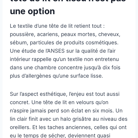
une option
Le textile d’une tête de lit retient tout :
poussière, acariens, peaux mortes, cheveux,
sébum, particules de produits cosmétiques.
Une étude de l’ANSES sur la qualité de l’air
intérieur rappelle qu’un textile non entretenu
dans une chambre concentre jusqu’à dix fois
plus d’allergènes qu’une surface lisse.
Sur l’aspect esthétique, l’enjeu est tout aussi
concret. Une tête de lit en velours qu’on
n’aspire jamais perd son éclat en six mois. Un
lin clair finit avec un halo grisâtre au niveau des
oreillers. Et les taches anciennes, celles qui ont
eu le temps de sécher, deviennent quasi