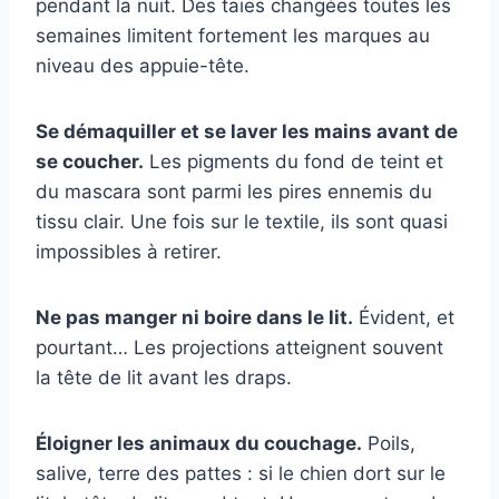
pendant la nuit. Des taies changées toutes les
semaines limitent fortement les marques au
niveau des appuie-tête.
Se démaquiller et se laver les mains avant de
se coucher.
Les pigments du fond de teint et
du mascara sont parmi les pires ennemis du
tissu clair. Une fois sur le textile, ils sont quasi
impossibles à retirer.
Ne pas manger ni boire dans le lit.
Évident, et
pourtant… Les projections atteignent souvent
la tête de lit avant les draps.
Éloigner les animaux du couchage.
Poils,
salive, terre des pattes : si le chien dort sur le