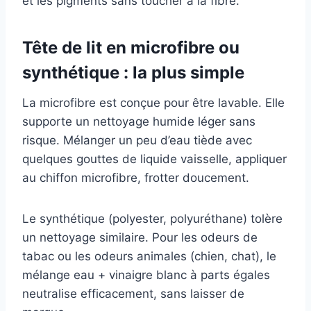
et les pigments sans toucher à la fibre.
Tête de lit en microfibre ou
synthétique : la plus simple
La microfibre est conçue pour être lavable. Elle
supporte un nettoyage humide léger sans
risque. Mélanger un peu d’eau tiède avec
quelques gouttes de liquide vaisselle, appliquer
au chiffon microfibre, frotter doucement.
Le synthétique (polyester, polyuréthane) tolère
un nettoyage similaire. Pour les odeurs de
tabac ou les odeurs animales (chien, chat), le
mélange eau + vinaigre blanc à parts égales
neutralise efficacement, sans laisser de