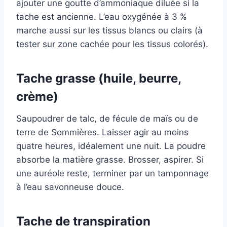
ajouter une goutte d’ammoniaque diluée si la
tache est ancienne. L’eau oxygénée à 3 %
marche aussi sur les tissus blancs ou clairs (à
tester sur zone cachée pour les tissus colorés).
Tache grasse (huile, beurre,
crème)
Saupoudrer de talc, de fécule de maïs ou de
terre de Sommières. Laisser agir au moins
quatre heures, idéalement une nuit. La poudre
absorbe la matière grasse. Brosser, aspirer. Si
une auréole reste, terminer par un tamponnage
à l’eau savonneuse douce.
Tache de transpiration