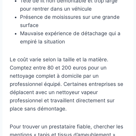
Tête de lit non démontable et trop large
pour rentrer dans un véhicule
Présence de moisissures sur une grande
surface
Mauvaise expérience de détachage qui a
empiré la situation
Le coût varie selon la taille et la matière.
Comptez entre 80 et 200 euros pour un
nettoyage complet à domicile par un
professionnel équipé. Certaines entreprises se
déplacent avec un nettoyeur vapeur
professionnel et travaillent directement sur
place sans démontage.
Pour trouver un prestataire fiable, chercher les
mentions « tapis et tissus d’ameublement »