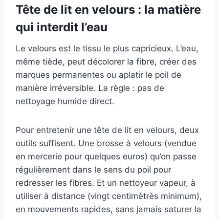
Tête de lit en velours : la matière
qui interdit l’eau
Le velours est le tissu le plus capricieux. L’eau,
même tiède, peut décolorer la fibre, créer des
marques permanentes ou aplatir le poil de
manière irréversible. La règle : pas de
nettoyage humide direct.
Pour entretenir une tête de lit en velours, deux
outils suffisent. Une brosse à velours (vendue
en mercerie pour quelques euros) qu’on passe
régulièrement dans le sens du poil pour
redresser les fibres. Et un nettoyeur vapeur, à
utiliser à distance (vingt centimètrès minimum),
en mouvements rapides, sans jamais saturer la