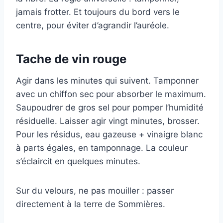
jamais frotter. Et toujours du bord vers le
centre, pour éviter d’agrandir l’auréole.
Tache de vin rouge
Agir dans les minutes qui suivent. Tamponner
avec un chiffon sec pour absorber le maximum.
Saupoudrer de gros sel pour pomper l’humidité
résiduelle. Laisser agir vingt minutes, brosser.
Pour les résidus, eau gazeuse + vinaigre blanc
à parts égales, en tamponnage. La couleur
s’éclaircit en quelques minutes.
Sur du velours, ne pas mouiller : passer
directement à la terre de Sommières.