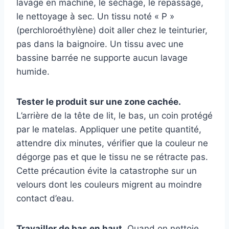
lavage en machine, le séchage, le repassage,
le nettoyage à sec. Un tissu noté « P »
(perchloroéthylène) doit aller chez le teinturier,
pas dans la baignoire. Un tissu avec une
bassine barrée ne supporte aucun lavage
humide.
Tester le produit sur une zone cachée.
L’arrière de la tête de lit, le bas, un coin protégé
par le matelas. Appliquer une petite quantité,
attendre dix minutes, vérifier que la couleur ne
dégorge pas et que le tissu ne se rétracte pas.
Cette précaution évite la catastrophe sur un
velours dont les couleurs migrent au moindre
contact d’eau.
Travailler de bas en haut.
Quand on nettoie