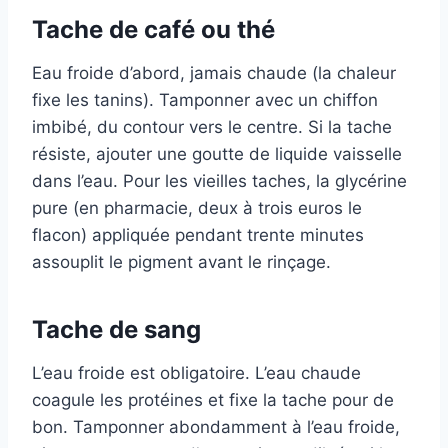
Tache de café ou thé
Eau froide d’abord, jamais chaude (la chaleur
fixe les tanins). Tamponner avec un chiffon
imbibé, du contour vers le centre. Si la tache
résiste, ajouter une goutte de liquide vaisselle
dans l’eau. Pour les vieilles taches, la glycérine
pure (en pharmacie, deux à trois euros le
flacon) appliquée pendant trente minutes
assouplit le pigment avant le rinçage.
Tache de sang
L’eau froide est obligatoire. L’eau chaude
coagule les protéines et fixe la tache pour de
bon. Tamponner abondamment à l’eau froide,