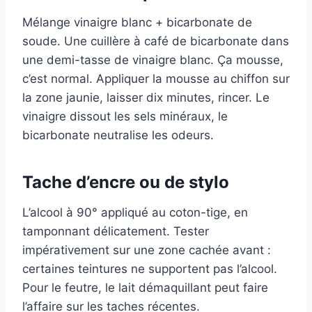
Mélange vinaigre blanc + bicarbonate de
soude. Une cuillère à café de bicarbonate dans
une demi-tasse de vinaigre blanc. Ça mousse,
c’est normal. Appliquer la mousse au chiffon sur
la zone jaunie, laisser dix minutes, rincer. Le
vinaigre dissout les sels minéraux, le
bicarbonate neutralise les odeurs.
Tache d’encre ou de stylo
L’alcool à 90° appliqué au coton-tige, en
tamponnant délicatement. Tester
impérativement sur une zone cachée avant :
certaines teintures ne supportent pas l’alcool.
Pour le feutre, le lait démaquillant peut faire
l’affaire sur les taches récentes.