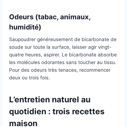
Odeurs (tabac, animaux,
humidité)
Saupoudrer généreusement de bicarbonate de
soude sur toute la surface, laisser agir vingt-
quatre heures, aspirer. Le bicarbonate absorbe
les molécules odorantes sans toucher au tissu.
Pour des odeurs très tenaces, recommencer
deux ou trois fois.
L’entretien naturel au
quotidien : trois recettes
maison