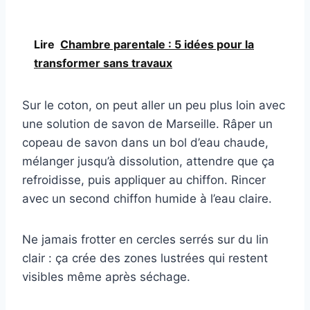
Lire
Chambre parentale : 5 idées pour la
transformer sans travaux
Sur le coton, on peut aller un peu plus loin avec
une solution de savon de Marseille. Râper un
copeau de savon dans un bol d’eau chaude,
mélanger jusqu’à dissolution, attendre que ça
refroidisse, puis appliquer au chiffon. Rincer
avec un second chiffon humide à l’eau claire.
Ne jamais frotter en cercles serrés sur du lin
clair : ça crée des zones lustrées qui restent
visibles même après séchage.