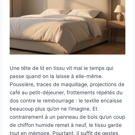
Une tête de lit en tissu vit mal le temps qui
passe quand on la laisse à elle-même.
Poussière, traces de maquillage, projections de
café au petit-déjeuner, frottements répétés du
dos contre le rembourrage : le textile encaisse
beaucoup plus qu’on ne l’imagine. Et
contrairement à un panneau de bois qu’un coup
de chiffon humide remet à neuf, le tissu garde
tout en mémoire. Pourtant, il suffit de gestes