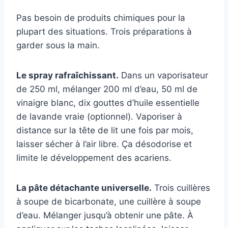
Pas besoin de produits chimiques pour la
plupart des situations. Trois préparations à
garder sous la main.
Le spray rafraîchissant.
Dans un vaporisateur
de 250 ml, mélanger 200 ml d’eau, 50 ml de
vinaigre blanc, dix gouttes d’huile essentielle
de lavande vraie (optionnel). Vaporiser à
distance sur la tête de lit une fois par mois,
laisser sécher à l’air libre. Ça désodorise et
limite le développement des acariens.
La pâte détachante universelle.
Trois cuillères
à soupe de bicarbonate, une cuillère à soupe
d’eau. Mélanger jusqu’à obtenir une pâte. À