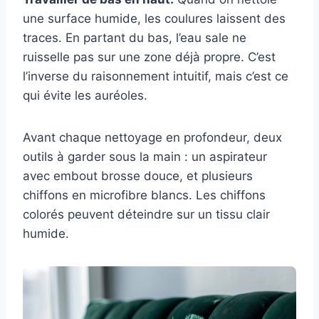
une surface humide, les coulures laissent des
traces. En partant du bas, l’eau sale ne
ruisselle pas sur une zone déjà propre. C’est
l’inverse du raisonnement intuitif, mais c’est ce
qui évite les auréoles.
Avant chaque nettoyage en profondeur, deux
outils à garder sous la main : un aspirateur
avec embout brosse douce, et plusieurs
chiffons en microfibre blancs. Les chiffons
colorés peuvent déteindre sur un tissu clair
humide.