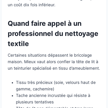
un coût dix fois inférieur.
Quand faire appel à un
professionnel du nettoyage
textile
Certaines situations dépassent le bricolage
maison. Mieux vaut alors confier la tête de lit à
un teinturier spécialisé en tissu d’ameublement.
Tissu très précieux (soie, velours haut de
gamme, cachemire)
Tache ancienne incrustée qui résiste à
plusieurs tentatives