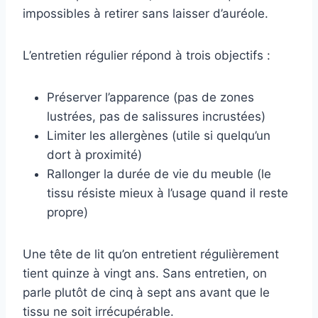
impossibles à retirer sans laisser d’auréole.
L’entretien régulier répond à trois objectifs :
Préserver l’apparence (pas de zones
lustrées, pas de salissures incrustées)
Limiter les allergènes (utile si quelqu’un
dort à proximité)
Rallonger la durée de vie du meuble (le
tissu résiste mieux à l’usage quand il reste
propre)
Une tête de lit qu’on entretient régulièrement
tient quinze à vingt ans. Sans entretien, on
parle plutôt de cinq à sept ans avant que le
tissu ne soit irrécupérable.