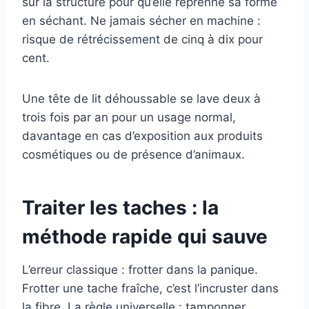
sur la structure pour qu’elle reprenne sa forme
en séchant. Ne jamais sécher en machine :
risque de rétrécissement de cinq à dix pour
cent.
Une tête de lit déhoussable se lave deux à
trois fois par an pour un usage normal,
davantage en cas d’exposition aux produits
cosmétiques ou de présence d’animaux.
Traiter les taches : la
méthode rapide qui sauve
L’erreur classique : frotter dans la panique.
Frotter une tache fraîche, c’est l’incruster dans
la fibre. La règle universelle : tamponner,