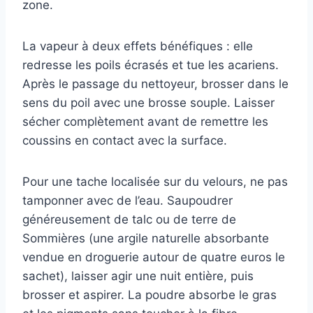
zone.
La vapeur à deux effets bénéfiques : elle
redresse les poils écrasés et tue les acariens.
Après le passage du nettoyeur, brosser dans le
sens du poil avec une brosse souple. Laisser
sécher complètement avant de remettre les
coussins en contact avec la surface.
Pour une tache localisée sur du velours, ne pas
tamponner avec de l’eau. Saupoudrer
généreusement de talc ou de terre de
Sommières (une argile naturelle absorbante
vendue en droguerie autour de quatre euros le
sachet), laisser agir une nuit entière, puis
brosser et aspirer. La poudre absorbe le gras