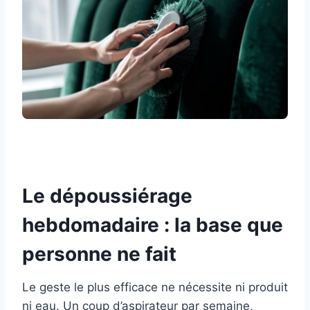
Le dépoussiérage
hebdomadaire : la base que
personne ne fait
Le geste le plus efficace ne nécessite ni produit
ni eau. Un coup d’aspirateur par semaine,