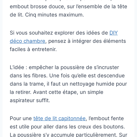
embout brosse douce, sur l’ensemble de la tête
de lit. Cinq minutes maximum.
Si vous souhaitez explorer des idées de
DIY
déco chambre
, pensez à intégrer des éléments
faciles à entretenir.
L’idée : empêcher la poussière de s’incruster
dans les fibres. Une fois qu’elle est descendue
dans la trame, il faut un nettoyage humide pour
la retirer. Avant cette étape, un simple
aspirateur suffit.
Pour une
tête de lit capitonnée
, l’embout fente
est utile pour aller dans les creux des boutons.
La poussière s’y accumule particulièrement. Sur