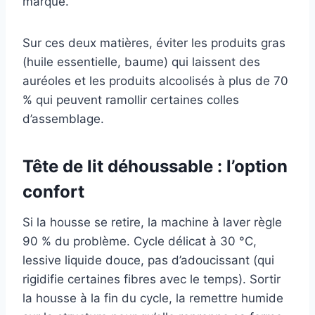
marque.
Sur ces deux matières, éviter les produits gras
(huile essentielle, baume) qui laissent des
auréoles et les produits alcoolisés à plus de 70
% qui peuvent ramollir certaines colles
d’assemblage.
Tête de lit déhoussable : l’option
confort
Si la housse se retire, la machine à laver règle
90 % du problème. Cycle délicat à 30 °C,
lessive liquide douce, pas d’adoucissant (qui
rigidifie certaines fibres avec le temps). Sortir
la housse à la fin du cycle, la remettre humide