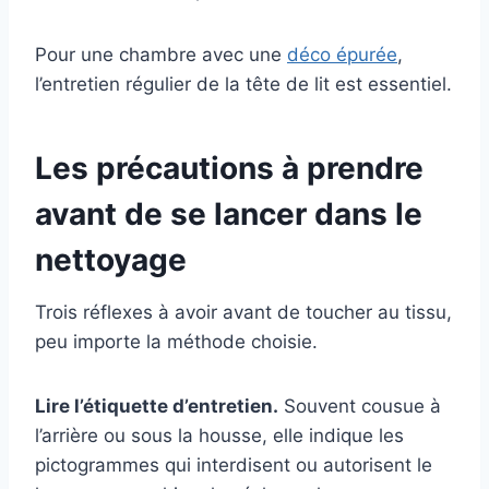
Pour une chambre avec une
déco épurée
,
l’entretien régulier de la tête de lit est essentiel.
Les précautions à prendre
avant de se lancer dans le
nettoyage
Trois réflexes à avoir avant de toucher au tissu,
peu importe la méthode choisie.
Lire l’étiquette d’entretien.
Souvent cousue à
l’arrière ou sous la housse, elle indique les
pictogrammes qui interdisent ou autorisent le