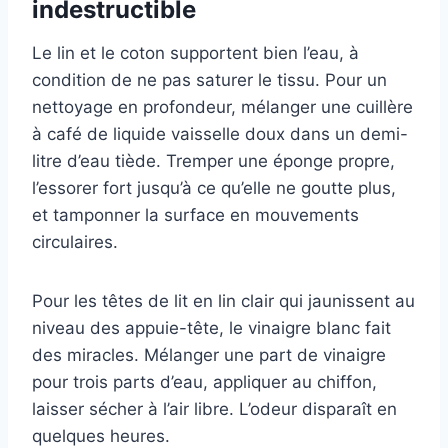
indestructible
Le lin et le coton supportent bien l’eau, à
condition de ne pas saturer le tissu. Pour un
nettoyage en profondeur, mélanger une cuillère
à café de liquide vaisselle doux dans un demi-
litre d’eau tiède. Tremper une éponge propre,
l’essorer fort jusqu’à ce qu’elle ne goutte plus,
et tamponner la surface en mouvements
circulaires.
Pour les têtes de lit en lin clair qui jaunissent au
niveau des appuie-tête, le vinaigre blanc fait
des miracles. Mélanger une part de vinaigre
pour trois parts d’eau, appliquer au chiffon,
laisser sécher à l’air libre. L’odeur disparaît en
quelques heures.