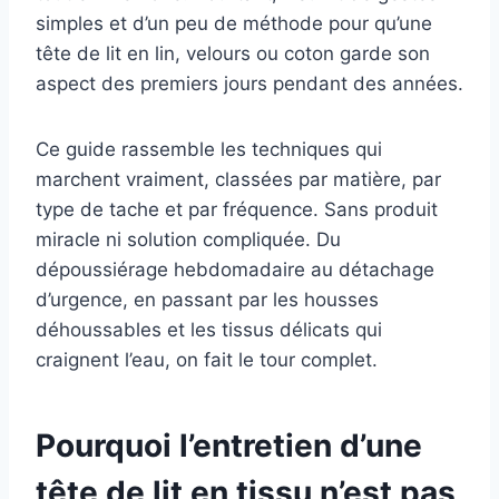
simples et d’un peu de méthode pour qu’une
tête de lit en lin, velours ou coton garde son
aspect des premiers jours pendant des années.
Ce guide rassemble les techniques qui
marchent vraiment, classées par matière, par
type de tache et par fréquence. Sans produit
miracle ni solution compliquée. Du
dépoussiérage hebdomadaire au détachage
d’urgence, en passant par les housses
déhoussables et les tissus délicats qui
craignent l’eau, on fait le tour complet.
Pourquoi l’entretien d’une
tête de lit en tissu n’est pas