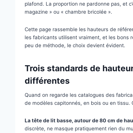
plafond. La proportion ne pardonne pas, et c’
magazine » ou « chambre bricolée ».
Cette page rassemble les hauteurs de référen
les fabricants utilisent vraiment, et les bons 
peu de méthode, le choix devient évident.
Trois standards de hauteur
différentes
Quand on regarde les catalogues des fabricant
de modèles capitonnés, en bois ou en tissu.
La tête de lit basse, autour de 80 cm de hau
discrète, ne masque pratiquement rien du mur