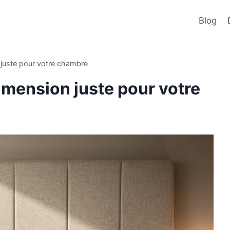
Blog
n juste pour votre chambre
 dimension juste pour votre