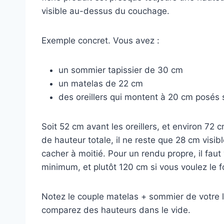
visible au-dessus du couchage.
Exemple concret. Vous avez :
un sommier tapissier de 30 cm
un matelas de 22 cm
des oreillers qui montent à 20 cm posés 
Soit 52 cm avant les oreillers, et environ 72
de hauteur totale, il ne reste que 28 cm visib
cacher à moitié. Pour un rendu propre, il fau
minimum, et plutôt 120 cm si vous voulez le 
Notez le couple matelas + sommier de votre li
comparez des hauteurs dans le vide.