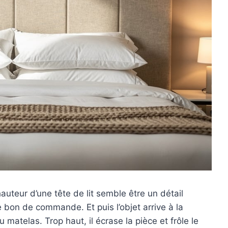
uteur d’une tête de lit semble être un détail
 bon de commande. Et puis l’objet arrive à la
 matelas. Trop haut, il écrase la pièce et frôle le