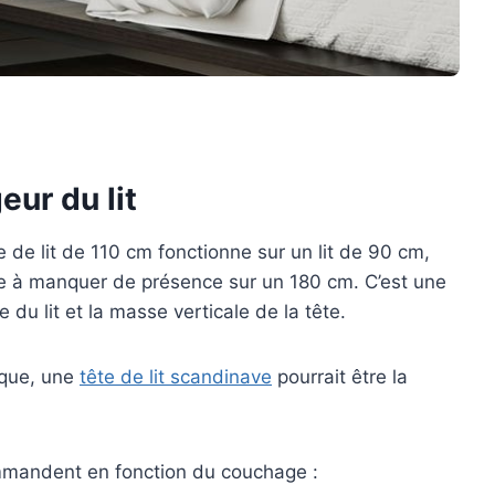
eur du lit
de lit de 110 cm fonctionne sur un lit de 90 cm,
ce à manquer de présence sur un 180 cm. C’est une
 du lit et la masse verticale de la tête.
ique, une
tête de lit scandinave
pourrait être la
ommandent en fonction du couchage :