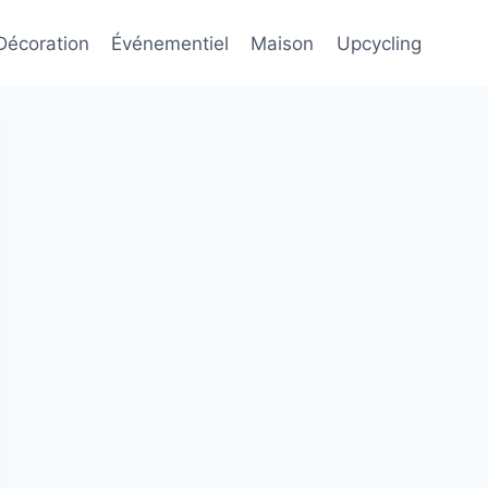
Décoration
Événementiel
Maison
Upcycling