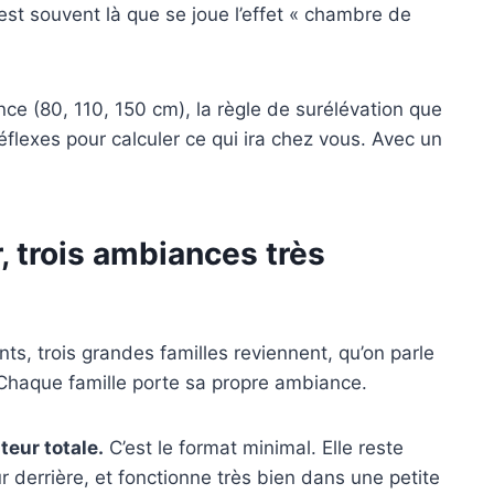
est souvent là que se joue l’effet « chambre de
ce (80, 110, 150 cm), la règle de surélévation que
réflexes pour calculer ce qui ira chez vous. Avec un
, trois ambiances très
s, trois grandes familles reviennent, qu’on parle
 Chaque famille porte sa propre ambiance.
teur totale.
C’est le format minimal. Elle reste
 derrière, et fonctionne très bien dans une petite