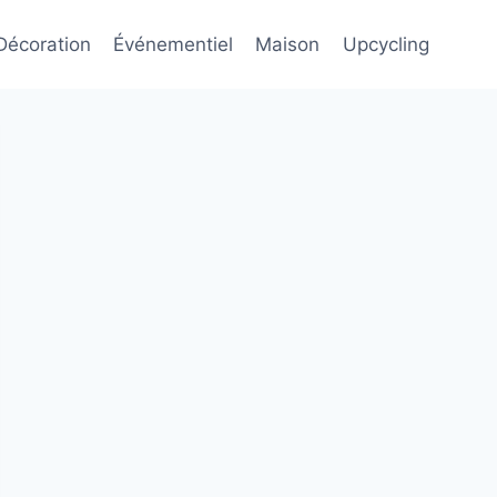
Décoration
Événementiel
Maison
Upcycling