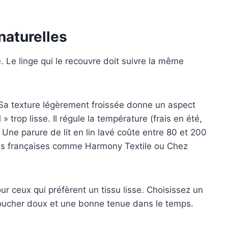
 naturelles
. Le linge qui le recouvre doit suivre la même
e. Sa texture légèrement froissée donne un aspect
 trop lisse. Il régule la température (frais en été,
 Une parure de lit en lin lavé coûte entre 80 et 200
ques françaises comme Harmony Textile ou Chez
ur ceux qui préfèrent un tissu lisse. Choisissez un
ucher doux et une bonne tenue dans le temps.