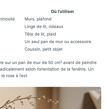
Où l’utiliser
minosité
Murs, plafond
Linge de lit, rideaux
Tête de lit, plaid
Un seul pan de mur ou accessoire
Coussin, petit objet
ture sur un pan de mur de 50 cm² avant de peindre
adicalement selon l’orientation de la fenêtre. Un
le rose à l’est.