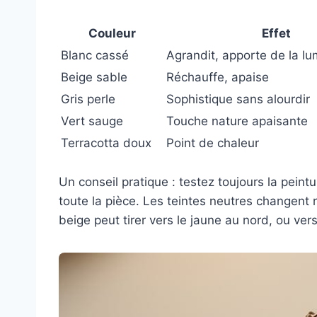
Couleur
Effet
Blanc cassé
Agrandit, apporte de la lu
Beige sable
Réchauffe, apaise
Gris perle
Sophistique sans alourdir
Vert sauge
Touche nature apaisante
Terracotta doux
Point de chaleur
Un conseil pratique : testez toujours la pein
toute la pièce. Les teintes neutres changent r
beige peut tirer vers le jaune au nord, ou vers 