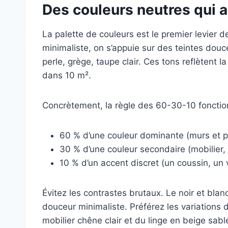
Des couleurs neutres qui 
La palette de couleurs est le premier levier 
minimaliste, on s’appuie sur des teintes douce
perle, grège, taupe clair. Ces tons reflètent
dans 10 m².
Concrètement, la règle des 60-30-10 fonctio
60 % d’une couleur dominante (murs et p
30 % d’une couleur secondaire (mobilier, l
10 % d’un accent discret (un coussin, un
Évitez les contrastes brutaux. Le noir et blan
douceur minimaliste. Préférez les variations 
mobilier chêne clair et du linge en beige sabl