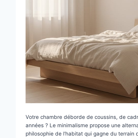
Votre chambre déborde de coussins, de cadre
années ? Le minimalisme propose une altern
philosophie de l’habitat qui gagne du terrain