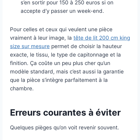
s’en sortir pour 150 à 250 euros si on
accepte d’y passer un week-end.
Pour celles et ceux qui veulent une pièce
vraiment à leur image, la
tête de lit 200 cm king
size sur mesure
permet de choisir la hauteur
exacte, le tissu, le type de capitonnage et la
finition. Ça coûte un peu plus cher qu’un
modèle standard, mais c’est aussi la garantie
que la pièce s’intègre parfaitement à la
chambre.
Erreurs courantes à éviter
Quelques pièges qu’on voit revenir souvent.