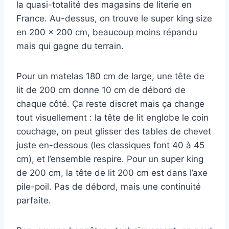
la quasi-totalité des magasins de literie en
France. Au-dessus, on trouve le super king size
en 200 x 200 cm, beaucoup moins répandu
mais qui gagne du terrain.
Pour un matelas 180 cm de large, une tête de
lit de 200 cm donne 10 cm de débord de
chaque côté. Ça reste discret mais ça change
tout visuellement : la tête de lit englobe le coin
couchage, on peut glisser des tables de chevet
juste en-dessous (les classiques font 40 à 45
cm), et l’ensemble respire. Pour un super king
de 200 cm, la tête de lit 200 cm est dans l’axe
pile-poil. Pas de débord, mais une continuité
parfaite.