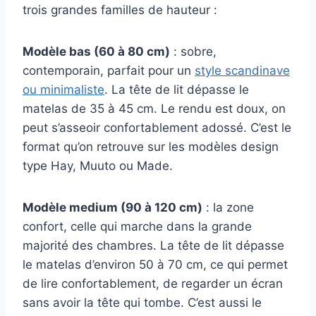
trois grandes familles de hauteur :
Modèle bas (60 à 80 cm)
: sobre,
contemporain, parfait pour un
style scandinave
ou minimaliste
. La tête de lit dépasse le
matelas de 35 à 45 cm. Le rendu est doux, on
peut s’asseoir confortablement adossé. C’est le
format qu’on retrouve sur les modèles design
type Hay, Muuto ou Made.
Modèle medium (90 à 120 cm)
: la zone
confort, celle qui marche dans la grande
majorité des chambres. La tête de lit dépasse
le matelas d’environ 50 à 70 cm, ce qui permet
de lire confortablement, de regarder un écran
sans avoir la tête qui tombe. C’est aussi le