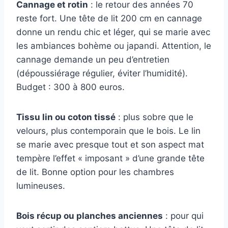
Cannage et rotin
: le retour des années 70
reste fort. Une tête de lit 200 cm en cannage
donne un rendu chic et léger, qui se marie avec
les ambiances bohème ou japandi. Attention, le
cannage demande un peu d’entretien
(dépoussiérage régulier, éviter l’humidité).
Budget : 300 à 800 euros.
Tissu lin ou coton tissé
: plus sobre que le
velours, plus contemporain que le bois. Le lin
se marie avec presque tout et son aspect mat
tempère l’effet « imposant » d’une grande tête
de lit. Bonne option pour les chambres
lumineuses.
Bois récup ou planches anciennes
: pour qui