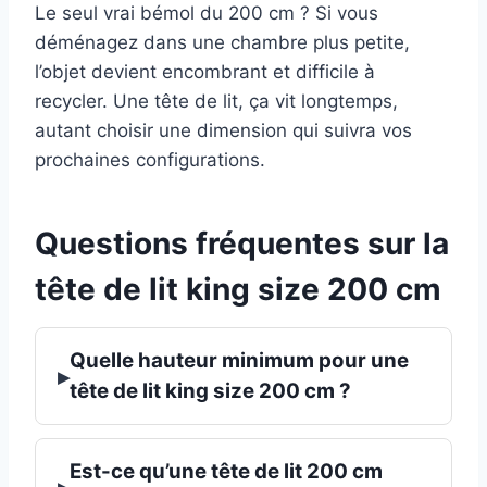
Le seul vrai bémol du 200 cm ? Si vous
déménagez dans une chambre plus petite,
l’objet devient encombrant et difficile à
recycler. Une tête de lit, ça vit longtemps,
autant choisir une dimension qui suivra vos
prochaines configurations.
Questions fréquentes sur la
tête de lit king size 200 cm
Quelle hauteur minimum pour une
▸
tête de lit king size 200 cm ?
Est-ce qu’une tête de lit 200 cm
▸