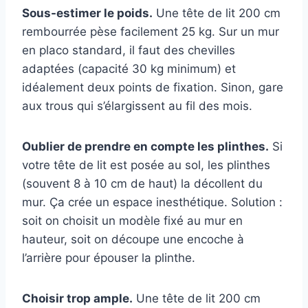
Sous-estimer le poids.
Une tête de lit 200 cm
rembourrée pèse facilement 25 kg. Sur un mur
en placo standard, il faut des chevilles
adaptées (capacité 30 kg minimum) et
idéalement deux points de fixation. Sinon, gare
aux trous qui s’élargissent au fil des mois.
Oublier de prendre en compte les plinthes.
Si
votre tête de lit est posée au sol, les plinthes
(souvent 8 à 10 cm de haut) la décollent du
mur. Ça crée un espace inesthétique. Solution :
soit on choisit un modèle fixé au mur en
hauteur, soit on découpe une encoche à
l’arrière pour épouser la plinthe.
Choisir trop ample.
Une tête de lit 200 cm