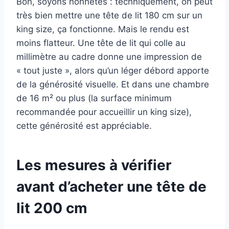
Bon, soyons honnêtes : techniquement, on peut
très bien mettre une tête de lit 180 cm sur un
king size, ça fonctionne. Mais le rendu est
moins flatteur. Une tête de lit qui colle au
millimètre au cadre donne une impression de
« tout juste », alors qu’un léger débord apporte
de la générosité visuelle. Et dans une chambre
de 16 m² ou plus (la surface minimum
recommandée pour accueillir un king size),
cette générosité est appréciable.
Les mesures à vérifier
avant d’acheter une tête de
lit 200 cm