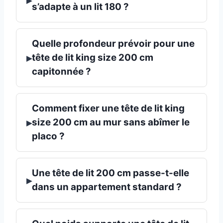
s’adapte à un lit 180 ?
Quelle profondeur prévoir pour une
▸
tête de lit king size 200 cm
capitonnée ?
Comment fixer une tête de lit king
▸
size 200 cm au mur sans abîmer le
placo ?
Une tête de lit 200 cm passe-t-elle
▸
dans un appartement standard ?