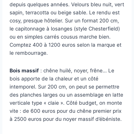
depuis quelques années. Velours bleu nuit, vert
sapin, terracotta ou beige sable. Le rendu est
cosy, presque hôtelier. Sur un format 200 cm,
le capitonnage à losanges (style Chesterfield)
ou en simples carrés cousus marche bien.
Comptez 400 à 1200 euros selon la marque et
le rembourrage.
Bois massif
: chêne huilé, noyer, frêne… Le
bois apporte de la chaleur et un côté
intemporel. Sur 200 cm, on peut se permettre
des planches larges ou un assemblage en latte
verticale type « claie ». Côté budget, on monte
vite : de 600 euros pour du chêne premier prix
à 2500 euros pour du noyer massif d’ébéniste.