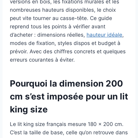
versions en bois, les fixations murales et les
nombreuses hauteurs disponibles, le choix
peut vite tourner au casse-tête. Ce guide
reprend tous les points à vérifier avant
d’acheter : dimensions réelles,
hauteur idéale
,
modes de fixation, styles dispos et budget à
prévoir. Avec des chiffres concrets et quelques
erreurs courantes à éviter.
Pourquoi la dimension 200
cm s’est imposée pour un lit
king size
Le lit king size français mesure 180 x 200 cm.
C’est la taille de base, celle qu’on retrouve dans