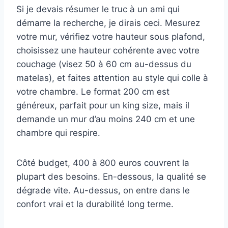
Si je devais résumer le truc à un ami qui
démarre la recherche, je dirais ceci. Mesurez
votre mur, vérifiez votre hauteur sous plafond,
choisissez une hauteur cohérente avec votre
couchage (visez 50 à 60 cm au-dessus du
matelas), et faites attention au style qui colle à
votre chambre. Le format 200 cm est
généreux, parfait pour un king size, mais il
demande un mur d’au moins 240 cm et une
chambre qui respire.
Côté budget, 400 à 800 euros couvrent la
plupart des besoins. En-dessous, la qualité se
dégrade vite. Au-dessus, on entre dans le
confort vrai et la durabilité long terme.