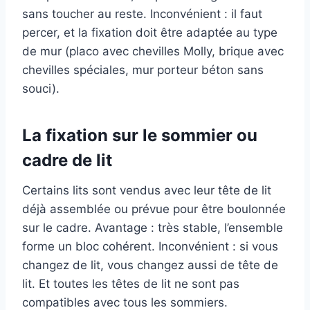
sans toucher au reste. Inconvénient : il faut
percer, et la fixation doit être adaptée au type
de mur (placo avec chevilles Molly, brique avec
chevilles spéciales, mur porteur béton sans
souci).
La fixation sur le sommier ou
cadre de lit
Certains lits sont vendus avec leur tête de lit
déjà assemblée ou prévue pour être boulonnée
sur le cadre. Avantage : très stable, l’ensemble
forme un bloc cohérent. Inconvénient : si vous
changez de lit, vous changez aussi de tête de
lit. Et toutes les têtes de lit ne sont pas
compatibles avec tous les sommiers.