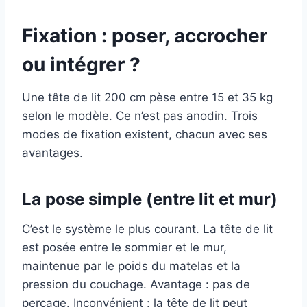
Fixation : poser, accrocher
ou intégrer ?
Une tête de lit 200 cm pèse entre 15 et 35 kg
selon le modèle. Ce n’est pas anodin. Trois
modes de fixation existent, chacun avec ses
avantages.
La pose simple (entre lit et mur)
C’est le système le plus courant. La tête de lit
est posée entre le sommier et le mur,
maintenue par le poids du matelas et la
pression du couchage. Avantage : pas de
perçage. Inconvénient : la tête de lit peut