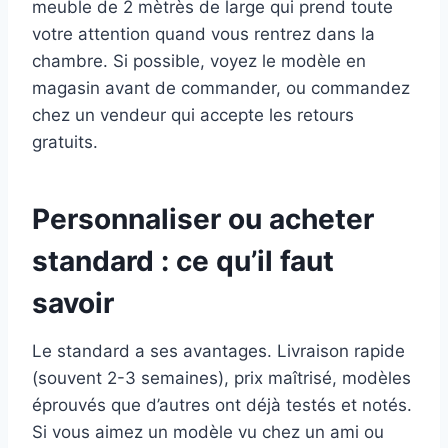
meuble de 2 mètrès de large qui prend toute
votre attention quand vous rentrez dans la
chambre. Si possible, voyez le modèle en
magasin avant de commander, ou commandez
chez un vendeur qui accepte les retours
gratuits.
Personnaliser ou acheter
standard : ce qu’il faut
savoir
Le standard a ses avantages. Livraison rapide
(souvent 2-3 semaines), prix maîtrisé, modèles
éprouvés que d’autres ont déjà testés et notés.
Si vous aimez un modèle vu chez un ami ou