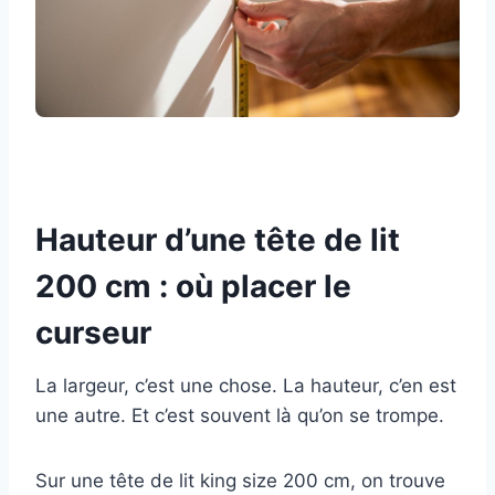
Hauteur d’une tête de lit
200 cm : où placer le
curseur
La largeur, c’est une chose. La hauteur, c’en est
une autre. Et c’est souvent là qu’on se trompe.
Sur une tête de lit king size 200 cm, on trouve