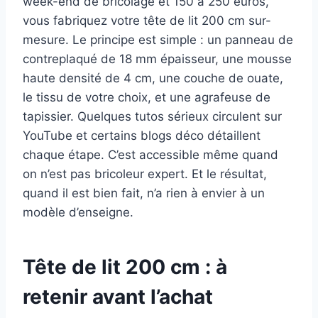
week-end de bricolage et 150 à 250 euros,
vous fabriquez votre tête de lit 200 cm sur-
mesure. Le principe est simple : un panneau de
contreplaqué de 18 mm épaisseur, une mousse
haute densité de 4 cm, une couche de ouate,
le tissu de votre choix, et une agrafeuse de
tapissier. Quelques tutos sérieux circulent sur
YouTube et certains blogs déco détaillent
chaque étape. C’est accessible même quand
on n’est pas bricoleur expert. Et le résultat,
quand il est bien fait, n’a rien à envier à un
modèle d’enseigne.
Tête de lit 200 cm : à
retenir avant l’achat