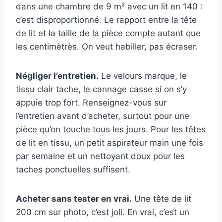
dans une chambre de 9 m² avec un lit en 140 :
c’est disproportionné. Le rapport entre la tête
de lit et la taille de la pièce compte autant que
les centimètrès. On veut habiller, pas écraser.
Négliger l’entretien.
Le velours marque, le
tissu clair tache, le cannage casse si on s’y
appuie trop fort. Renseignez-vous sur
l’entretien avant d’acheter, surtout pour une
pièce qu’on touche tous les jours. Pour les têtes
de lit en tissu, un petit aspirateur main une fois
par semaine et un nettoyant doux pour les
taches ponctuelles suffisent.
Acheter sans tester en vrai.
Une tête de lit
200 cm sur photo, c’est joli. En vrai, c’est un