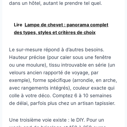
dans un hôtel, autant le prendre tel quel.
Lire
Lampe de chevet : panorama complet
des types, styles et critères de choix
Le sur-mesure répond à d’autres besoins.
Hauteur précise (pour caler sous une fenêtre
ou une moulure), tissu introuvable en série (un
velours ancien rapporté de voyage, par
exemple), forme spécifique (arrondie, en arche,
avec rangements intégrés), couleur exacte qui
colle à votre déco. Comptez 6 à 10 semaines
de délai, parfois plus chez un artisan tapissier.
Une troisième voie existe : le DIY. Pour un