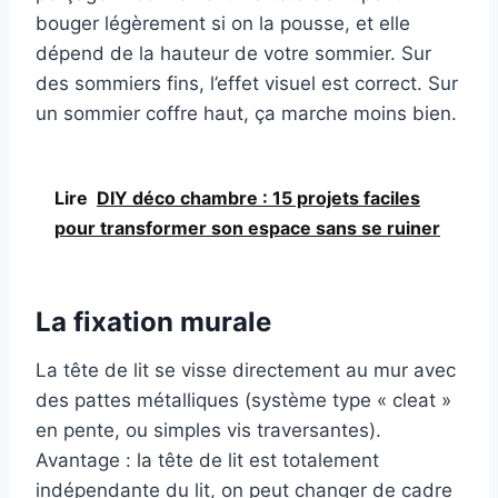
bouger légèrement si on la pousse, et elle
dépend de la hauteur de votre sommier. Sur
des sommiers fins, l’effet visuel est correct. Sur
un sommier coffre haut, ça marche moins bien.
Lire
DIY déco chambre : 15 projets faciles
pour transformer son espace sans se ruiner
La fixation murale
La tête de lit se visse directement au mur avec
des pattes métalliques (système type « cleat »
en pente, ou simples vis traversantes).
Avantage : la tête de lit est totalement
indépendante du lit, on peut changer de cadre