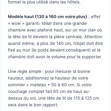
format le plus utilisé dans les hôtels.
Modèle haut (130 à 160 cm voire plus)
: effet
« wow » garanti. Idéal dans une grande
chambre avec plafond haut, sur un mur clair où
la tête de lit devient la pièce centrale. Attention
quand même, à plus de 140 cm, l’objet doit être
fixé au mur (le poids devient conséquent) et la
chambre doit avoir le volume pour le supporter.
Une règle simple : pour mesurer la bonne
hauteur, additionnez la hauteur de votre
sommier + matelas + 50 à 60 cm. Si votre
couchage complet fait 65 cm de haut au-
dessus du sol, une tête de lit de 115 à 125 cm
sera dans le bon rapport.