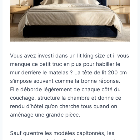
Vous avez investi dans un lit king size et il vous
manque ce petit truc en plus pour habiller le
mur derrière le matelas ? La tête de lit 200 cm
s’impose souvent comme la bonne réponse.
Elle déborde légèrement de chaque côté du
couchage, structure la chambre et donne ce
rendu d’hôtel qu’on cherche tous quand on
aménage une grande pièce.
Sauf qu’entre les modèles capitonnés, les