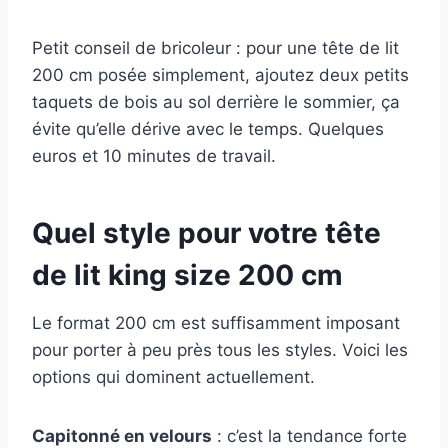
Petit conseil de bricoleur : pour une tête de lit
200 cm posée simplement, ajoutez deux petits
taquets de bois au sol derrière le sommier, ça
évite qu’elle dérive avec le temps. Quelques
euros et 10 minutes de travail.
Quel style pour votre tête
de lit king size 200 cm
Le format 200 cm est suffisamment imposant
pour porter à peu près tous les styles. Voici les
options qui dominent actuellement.
Capitonné en velours
: c’est la tendance forte