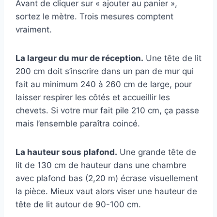
Avant de cliquer sur « ajouter au panier »,
sortez le mètre. Trois mesures comptent
vraiment.
La largeur du mur de réception.
Une tête de lit
200 cm doit s’inscrire dans un pan de mur qui
fait au minimum 240 à 260 cm de large, pour
laisser respirer les côtés et accueillir les
chevets. Si votre mur fait pile 210 cm, ça passe
mais l’ensemble paraîtra coincé.
La hauteur sous plafond.
Une grande tête de
lit de 130 cm de hauteur dans une chambre
avec plafond bas (2,20 m) écrase visuellement
la pièce. Mieux vaut alors viser une hauteur de
tête de lit autour de 90-100 cm.