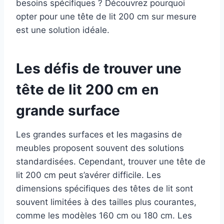
besoins spécifiques ? Découvrez pourquoi
opter pour une tête de lit 200 cm sur mesure
est une solution idéale.
Les défis de trouver une
tête de lit 200 cm en
grande surface
Les grandes surfaces et les magasins de
meubles proposent souvent des solutions
standardisées. Cependant, trouver une tête de
lit 200 cm peut s’avérer difficile. Les
dimensions spécifiques des têtes de lit sont
souvent limitées à des tailles plus courantes,
comme les modèles 160 cm ou 180 cm. Les