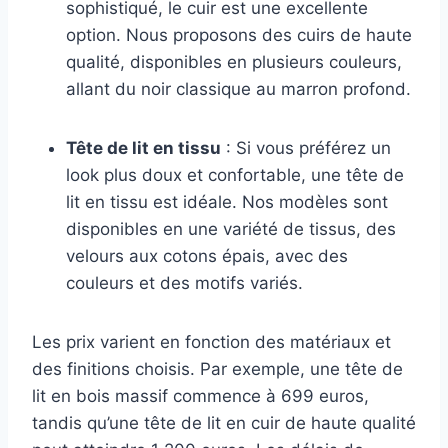
sophistiqué, le cuir est une excellente
option. Nous proposons des cuirs de haute
qualité, disponibles en plusieurs couleurs,
allant du noir classique au marron profond.
Tête de lit en tissu
: Si vous préférez un
look plus doux et confortable, une tête de
lit en tissu est idéale. Nos modèles sont
disponibles en une variété de tissus, des
velours aux cotons épais, avec des
couleurs et des motifs variés.
Les prix varient en fonction des matériaux et
des finitions choisis. Par exemple, une tête de
lit en bois massif commence à 699 euros,
tandis qu’une tête de lit en cuir de haute qualité