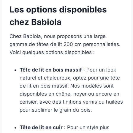
Les options disponibles
chez Babiola
Chez Babiola, nous proposons une large
gamme de têtes de lit 200 cm personnalisées.
Voici quelques options disponibles :
Tête de lit en bois massif
: Pour un look
naturel et chaleureux, optez pour une tête
de lit en bois massif. Nos modèles sont
disponibles en chêne, noyer ou encore en
cerisier, avec des finitions vernis ou huilées
pour sublimer le grain du bois.
Tête de lit en cuir
: Pour un style plus