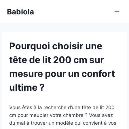
Aller
Babiola
au
contenu
Pourquoi choisir une
tête de lit 200 cm sur
mesure pour un confort
ultime ?
Vous êtes à la recherche d’une tête de lit 200
cm pour meubler votre chambre ? Vous avez
du mal à trouver un modèle qui convient à vos