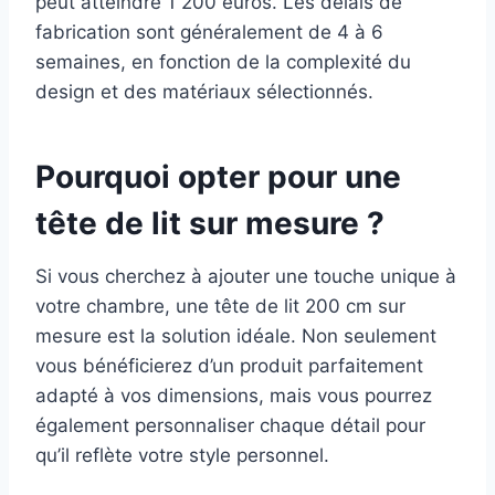
peut atteindre 1 200 euros. Les délais de
fabrication sont généralement de 4 à 6
semaines, en fonction de la complexité du
design et des matériaux sélectionnés.
Pourquoi opter pour une
tête de lit sur mesure ?
Si vous cherchez à ajouter une touche unique à
votre chambre, une tête de lit 200 cm sur
mesure est la solution idéale. Non seulement
vous bénéficierez d’un produit parfaitement
adapté à vos dimensions, mais vous pourrez
également personnaliser chaque détail pour
qu’il reflète votre style personnel.