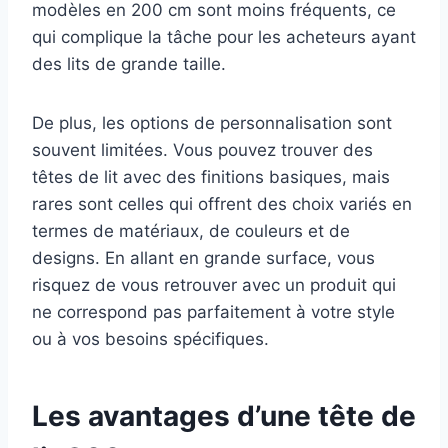
modèles en 200 cm sont moins fréquents, ce
qui complique la tâche pour les acheteurs ayant
des lits de grande taille.
De plus, les options de personnalisation sont
souvent limitées. Vous pouvez trouver des
têtes de lit avec des finitions basiques, mais
rares sont celles qui offrent des choix variés en
termes de matériaux, de couleurs et de
designs. En allant en grande surface, vous
risquez de vous retrouver avec un produit qui
ne correspond pas parfaitement à votre style
ou à vos besoins spécifiques.
Les avantages d’une tête de