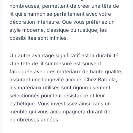
nombreuses, permettant de créer une tête de
lit qui s’harmonise parfaitement avec votre
décoration intérieure. Que vous préfériez un
style moderne, classique ou rustique, les
possibilités sont infinies.
Un autre avantage significatif est la durabilité.
Une tête de lit sur mesure est souvent
fabriquée avec des matériaux de haute qualité,
assurant une longévité accrue. Chez Babiola,
les matériaux utilisés sont rigoureusement
sélectionnés pour leur résistance et leur
esthétique. Vous investissez ainsi dans un
meuble qui vous accompagnera durant de
nombreuses années.