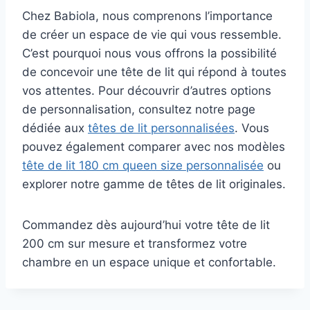
Chez Babiola, nous comprenons l’importance
de créer un espace de vie qui vous ressemble.
C’est pourquoi nous vous offrons la possibilité
de concevoir une tête de lit qui répond à toutes
vos attentes. Pour découvrir d’autres options
de personnalisation, consultez notre page
dédiée aux
têtes de lit personnalisées
. Vous
pouvez également comparer avec nos modèles
tête de lit 180 cm queen size personnalisée
ou
explorer notre gamme de têtes de lit originales.
Commandez dès aujourd’hui votre tête de lit
200 cm sur mesure et transformez votre
chambre en un espace unique et confortable.