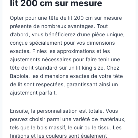
lit 200 cm sur mesure
Opter pour une tête de lit 200 cm sur mesure
présente de nombreux avantages. Tout
d’abord, vous bénéficierez d’une pièce unique,
conçue spécialement pour vos dimensions
exactes. Finies les approximations et les
ajustements nécessaires pour faire tenir une
tête de lit standard sur un lit king size. Chez
Babiola, les dimensions exactes de votre tête
de lit sont respectées, garantissant ainsi un
ajustement parfait.
Ensuite, la personnalisation est totale. Vous
pouvez choisir parmi une variété de matériaux,
tels que le bois massif, le cuir ou le tissu. Les
finitions et les couleurs sont également