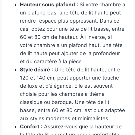
Hauteur sous plafond
: Si votre chambre a
un plafond bas, une tête de lit haute peut
rendre l’espace plus oppressant. Dans ce
cas, optez pour une tête de lit basse, entre
60 et 80 cm de hauteur. À l’inverse, si
votre chambre a un plafond haut, une tête
de lit haute peut ajouter de la profondeur
et du caractère à la pièce.
Style désiré
: Une tête de lit haute, entre
120 et 140 cm, peut apporter une touche
de luxe et d’élégance. Elle est souvent
choisie pour les chambres à thème
classique ou baroque. Une tête de lit
basse, entre 60 et 80 cm, est plus adaptée
aux styles modernes et minimalistes.
Confort
: Assurez-vous que la hauteur de
la tête de lit permet un appui confortable