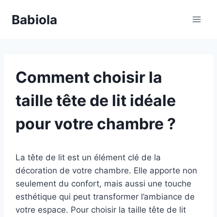
Aller
Babiola
au
contenu
Comment choisir la
taille tête de lit idéale
pour votre chambre ?
La tête de lit est un élément clé de la
décoration de votre chambre. Elle apporte non
seulement du confort, mais aussi une touche
esthétique qui peut transformer l’ambiance de
votre espace. Pour choisir la taille tête de lit