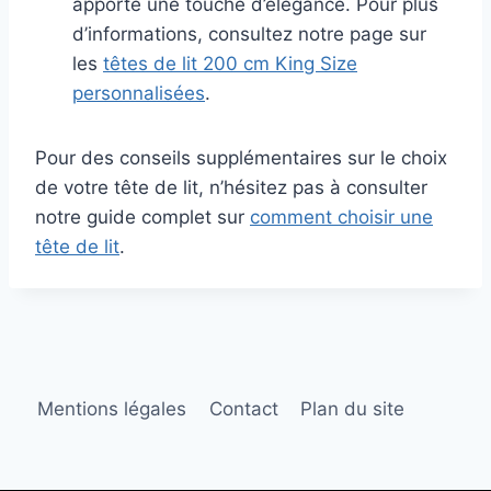
apporte une touche d’élégance. Pour plus
d’informations, consultez notre page sur
les
têtes de lit 200 cm King Size
personnalisées
.
Pour des conseils supplémentaires sur le choix
de votre tête de lit, n’hésitez pas à consulter
notre guide complet sur
comment choisir une
tête de lit
.
Mentions légales
Contact
Plan du site