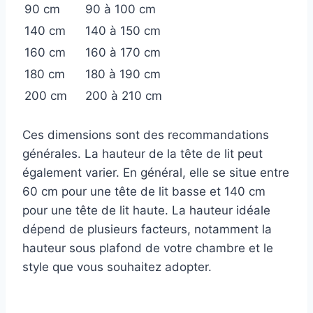
90 cm
90 à 100 cm
140 cm
140 à 150 cm
160 cm
160 à 170 cm
180 cm
180 à 190 cm
200 cm
200 à 210 cm
Ces dimensions sont des recommandations
générales. La hauteur de la tête de lit peut
également varier. En général, elle se situe entre
60 cm pour une tête de lit basse et 140 cm
pour une tête de lit haute. La hauteur idéale
dépend de plusieurs facteurs, notamment la
hauteur sous plafond de votre chambre et le
style que vous souhaitez adopter.