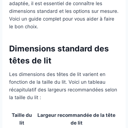
adaptée, il est essentiel de connaître les
dimensions standard et les options sur mesure.
Voici un guide complet pour vous aider à faire
le bon choix.
Dimensions standard des
têtes de lit
Les dimensions des têtes de lit varient en
fonction de la taille du lit. Voici un tableau
récapitulatif des largeurs recommandées selon
la taille du lit :
Taille du
Largeur recommandée de la tête
lit
de lit