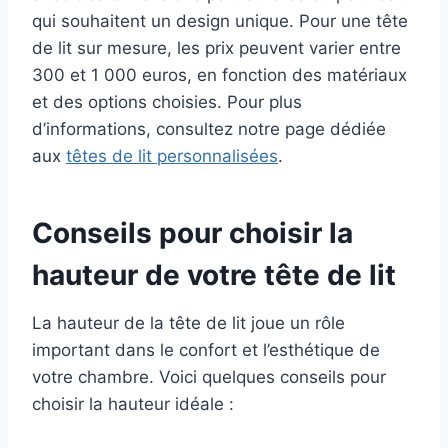
qui souhaitent un design unique. Pour une tête
de lit sur mesure, les prix peuvent varier entre
300 et 1 000 euros, en fonction des matériaux
et des options choisies. Pour plus
d’informations, consultez notre page dédiée
aux
têtes de lit personnalisées
.
Conseils pour choisir la
hauteur de votre tête de lit
La hauteur de la tête de lit joue un rôle
important dans le confort et l’esthétique de
votre chambre. Voici quelques conseils pour
choisir la hauteur idéale :