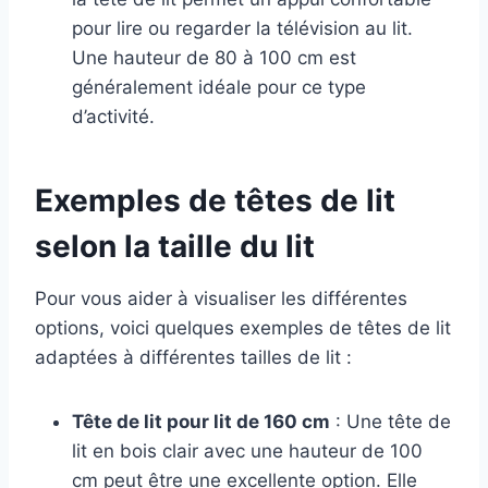
pour lire ou regarder la télévision au lit.
Une hauteur de 80 à 100 cm est
généralement idéale pour ce type
d’activité.
Exemples de têtes de lit
selon la taille du lit
Pour vous aider à visualiser les différentes
options, voici quelques exemples de têtes de lit
adaptées à différentes tailles de lit :
Tête de lit pour lit de 160 cm
: Une tête de
lit en bois clair avec une hauteur de 100
cm peut être une excellente option. Elle