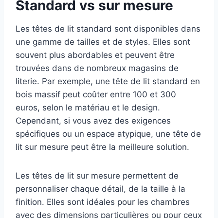
Standard vs sur mesure
Les têtes de lit standard sont disponibles dans
une gamme de tailles et de styles. Elles sont
souvent plus abordables et peuvent être
trouvées dans de nombreux magasins de
literie. Par exemple, une tête de lit standard en
bois massif peut coûter entre 100 et 300
euros, selon le matériau et le design.
Cependant, si vous avez des exigences
spécifiques ou un espace atypique, une tête de
lit sur mesure peut être la meilleure solution.
Les têtes de lit sur mesure permettent de
personnaliser chaque détail, de la taille à la
finition. Elles sont idéales pour les chambres
avec des dimensions particulières ou pour ceux