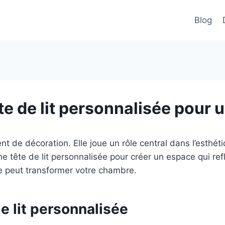
Blog
te de lit personnalisée pour
ent de décoration. Elle joue un rôle central dans l’esthé
e tête de lit personnalisée pour créer un espace qui ref
re peut transformer votre chambre.
e lit personnalisée