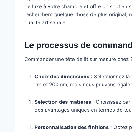
de luxe à votre chambre et offre un soutien
recherchent quelque chose de plus original, 
qualité artisanale.
Le processus de commande
Commander une tête de lit sur mesure chez Ba
Choix des dimensions
: Sélectionnez la 
cm et 200 cm, mais nous pouvons égalem
Sélection des matières
: Choisissez parm
des avantages uniques en termes de tou
Personnalisation des finitions
: Optez p