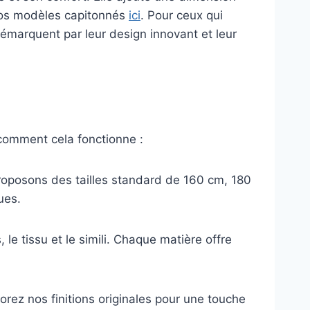
 nos modèles capitonnés
ici
. Pour ceux qui
émarquent par leur design innovant et leur
 comment cela fonctionne :
s proposons des tailles standard de 160 cm, 180
ues.
le tissu et le simili. Chaque matière offre
orez nos finitions originales pour une touche