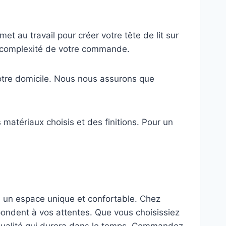
t au travail pour créer votre tête de lit sur
a complexité de votre commande.
votre domicile. Nous nous assurons que
 matériaux choisis et des finitions. Pour un
n un espace unique et confortable. Chez
épondent à vos attentes. Que vous choisissiez