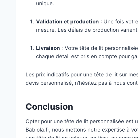
unique.
Validation et production
: Une fois votr
mesure. Les délais de production varien
Livraison
: Votre tête de lit personnali
chaque détail est pris en compte pour ga
Les prix indicatifs pour une tête de lit sur 
devis personnalisé, n’hésitez pas à nous cont
Conclusion
Opter pour une tête de lit personnalisée est
Babiola.fr, nous mettons notre expertise à vo