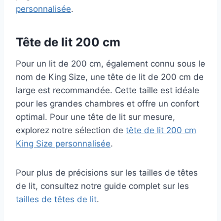
personnalisée
.
Tête de lit 200 cm
Pour un lit de 200 cm, également connu sous le
nom de King Size, une tête de lit de 200 cm de
large est recommandée. Cette taille est idéale
pour les grandes chambres et offre un confort
optimal. Pour une tête de lit sur mesure,
explorez notre sélection de
tête de lit 200 cm
King Size personnalisée
.
Pour plus de précisions sur les tailles de têtes
de lit, consultez notre guide complet sur les
tailles de têtes de lit
.