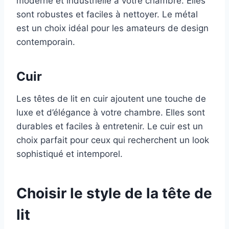
moderne et industrielle à votre chambre. Elles
sont robustes et faciles à nettoyer. Le métal
est un choix idéal pour les amateurs de design
contemporain.
Cuir
Les têtes de lit en cuir ajoutent une touche de
luxe et d’élégance à votre chambre. Elles sont
durables et faciles à entretenir. Le cuir est un
choix parfait pour ceux qui recherchent un look
sophistiqué et intemporel.
Choisir le style de la tête de
lit