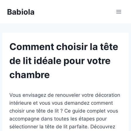
Aller
Babiola
au
contenu
Comment choisir la tête
de lit idéale pour votre
chambre
Vous envisagez de renouveler votre décoration
intérieure et vous vous demandez comment
choisir une tête de lit ? Ce guide complet vous
accompagne dans toutes les étapes pour
sélectionner la tête de lit parfaite. Découvrez