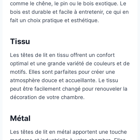
comme le chêne, le pin ou le bois exotique. Le
bois est durable et facile à entretenir, ce qui en
fait un choix pratique et esthétique.
Tissu
Les têtes de lit en tissu offrent un confort
optimal et une grande variété de couleurs et de
motifs. Elles sont parfaites pour créer une
atmosphère douce et accueillante. Le tissu
peut être facilement changé pour renouveler la
décoration de votre chambre.
Métal
Les têtes de lit en métal apportent une touche