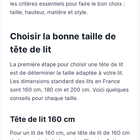
les critères essentiels pour faire le bon choix :
taille, hauteur, matière et style.
Choisir la bonne taille de
tête de lit
La première étape pour choisir une tête de lit
est de déterminer la taille adaptée à votre lit.
Les dimensions standard des lits en France
sont 160 cm, 180 cm et 200 cm. Voici quelques
conseils pour chaque taille.
Tête de lit 160 cm
Pour un lit de 160 cm, une tête de lit de 160 cm