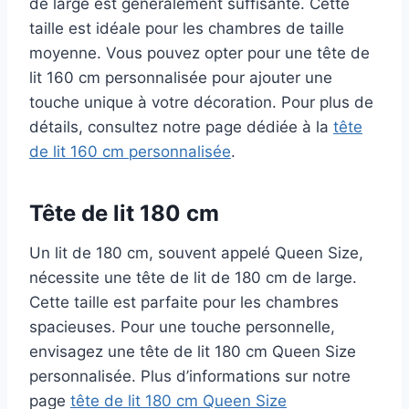
de large est généralement suffisante. Cette
taille est idéale pour les chambres de taille
moyenne. Vous pouvez opter pour une tête de
lit 160 cm personnalisée pour ajouter une
touche unique à votre décoration. Pour plus de
détails, consultez notre page dédiée à la
tête
de lit 160 cm personnalisée
.
Tête de lit 180 cm
Un lit de 180 cm, souvent appelé Queen Size,
nécessite une tête de lit de 180 cm de large.
Cette taille est parfaite pour les chambres
spacieuses. Pour une touche personnelle,
envisagez une tête de lit 180 cm Queen Size
personnalisée. Plus d’informations sur notre
page
tête de lit 180 cm Queen Size