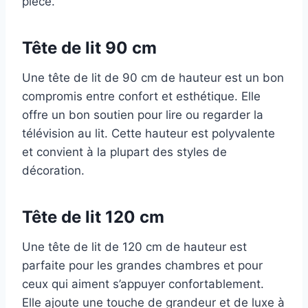
pièce.
Tête de lit 90 cm
Une tête de lit de 90 cm de hauteur est un bon
compromis entre confort et esthétique. Elle
offre un bon soutien pour lire ou regarder la
télévision au lit. Cette hauteur est polyvalente
et convient à la plupart des styles de
décoration.
Tête de lit 120 cm
Une tête de lit de 120 cm de hauteur est
parfaite pour les grandes chambres et pour
ceux qui aiment s’appuyer confortablement.
Elle ajoute une touche de grandeur et de luxe à