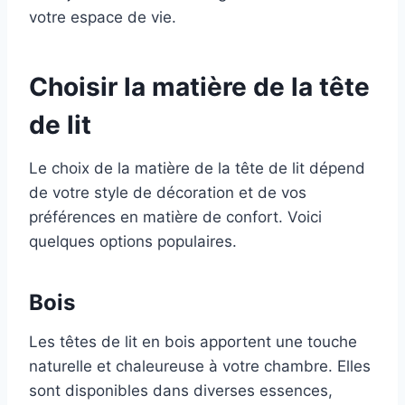
votre espace de vie.
Choisir la matière de la tête
de lit
Le choix de la matière de la tête de lit dépend
de votre style de décoration et de vos
préférences en matière de confort. Voici
quelques options populaires.
Bois
Les têtes de lit en bois apportent une touche
naturelle et chaleureuse à votre chambre. Elles
sont disponibles dans diverses essences,