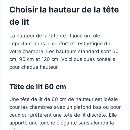
Choisir la hauteur de la tête
de lit
La hauteur de la tête de lit joue un rôle
important dans le confort et l’esthétique de
votre chambre. Les hauteurs standard sont 60
cm, 90 cm et 120 cm. Voici quelques conseils
pour chaque hauteur.
Tête de lit 60 cm
Une tête de lit de 60 cm de hauteur est idéale
pour les chambres avec un plafond bas ou pour
ceux qui préfèrent une tête de lit discrète. Elle
apporte une touche élégante sans alourdir la