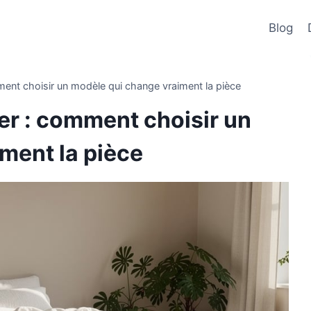
Blog
ent choisir un modèle qui change vraiment la pièce
r : comment choisir un
ment la pièce