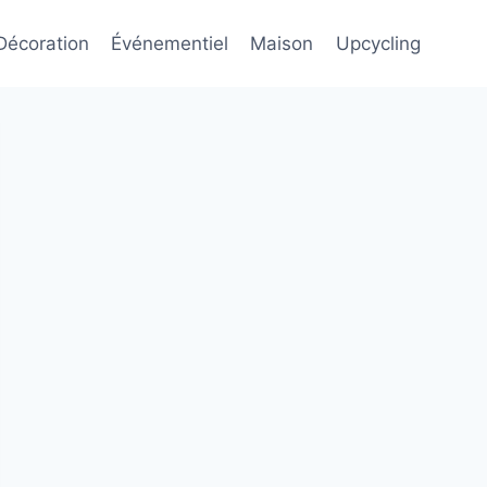
Décoration
Événementiel
Maison
Upcycling