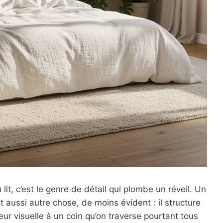
lit, c’est le genre de détail qui plombe un réveil. Un
it aussi autre chose, de moins évident : il structure
eur visuelle à un coin qu’on traverse pourtant tous