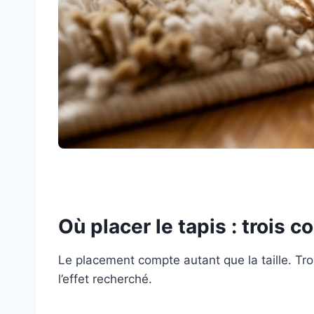
Où placer le tapis : trois 
Le placement compte autant que la taille. Tro
l’effet recherché.