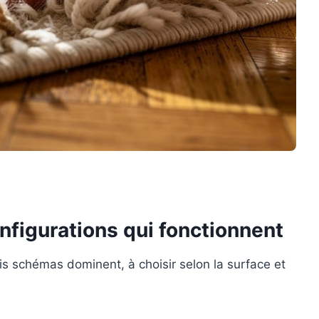
configurations qui fonctionnent
is schémas dominent, à choisir selon la surface et