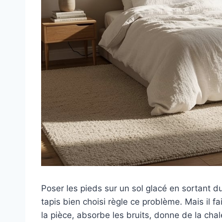
Poser les pieds sur un sol glacé en sortant du 
tapis bien choisi règle ce problème. Mais il fa
la pièce, absorbe les bruits, donne de la chal