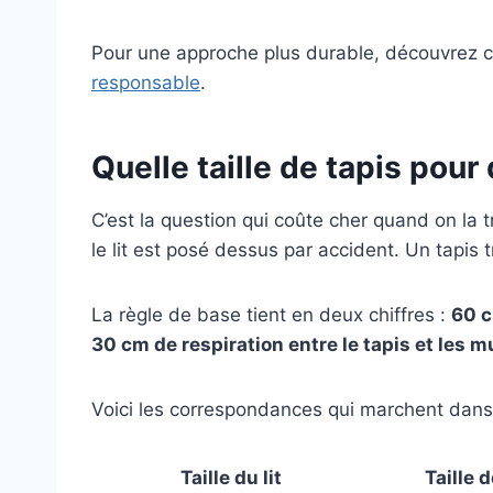
Pour une approche plus durable, découvrez 
responsable
.
Quelle taille de tapis pou
C’est la question qui coûte cher quand on la t
le lit est posé dessus par accident. Un tapis
La règle de base tient en deux chiffres :
60 c
30 cm de respiration entre le tapis et les m
Voici les correspondances qui marchent dans 
Taille du lit
Taille 