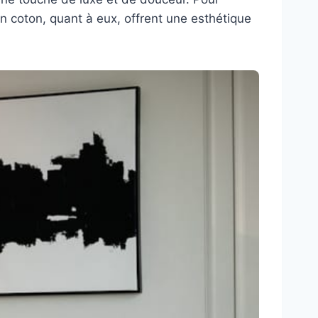
 en coton, quant à eux, offrent une esthétique