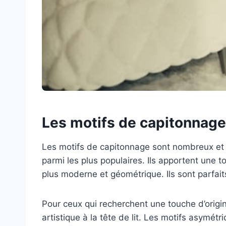
Les motifs de capitonnage 
Les motifs de capitonnage sont nombreux et v
parmi les plus populaires. Ils apportent une t
plus moderne et géométrique. Ils sont parfai
Pour ceux qui recherchent une touche d’origin
artistique à la tête de lit. Les motifs asymét