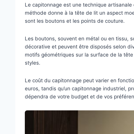
Le capitonnage est une technique artisanale q
méthode donne à la tête de lit un aspect moel
sont les boutons et les points de couture.
Les boutons, souvent en métal ou en tissu, s
décorative et peuvent être disposés selon div
motifs géométriques sur la surface de la tête
styles.
Le coût du capitonnage peut varier en fonctio
euros, tandis qu’un capitonnage industriel, p
dépendra de votre budget et de vos préféren