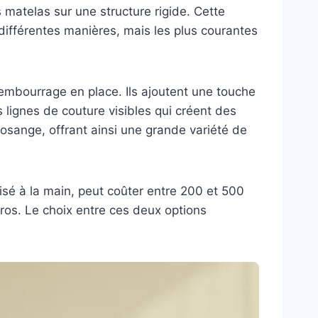
 matelas sur une structure rigide. Cette
 différentes manières, mais les plus courantes
rembourrage en place. Ils ajoutent une touche
 lignes de couture visibles qui créent des
losange, offrant ainsi une grande variété de
isé à la main, peut coûter entre 200 et 500
uros. Le choix entre ces deux options