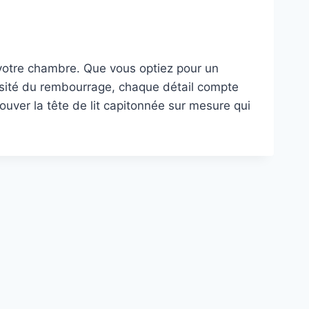
 votre chambre. Que vous optiez pour un
ensité du rembourrage, chaque détail compte
ouver la tête de lit capitonnée sur mesure qui