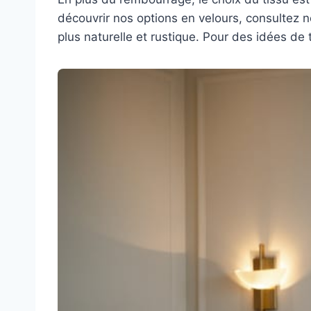
découvrir nos options en velours, consultez n
plus naturelle et rustique. Pour des idées de 