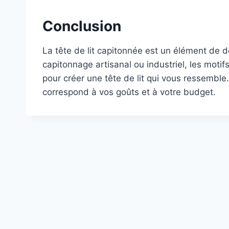
Conclusion
La tête de lit capitonnée est un élément de 
capitonnage artisanal ou industriel, les mot
pour créer une tête de lit qui vous ressemble.
correspond à vos goûts et à votre budget.