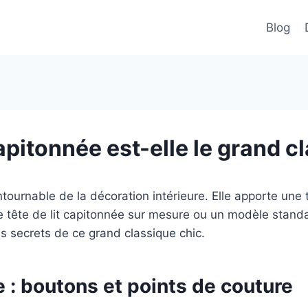
Blog
capitonnée est-elle le grand c
ntournable de la décoration intérieure. Elle apporte une
 tête de lit capitonnée sur mesure ou un modèle stan
s secrets de ce grand classique chic.
 : boutons et points de couture