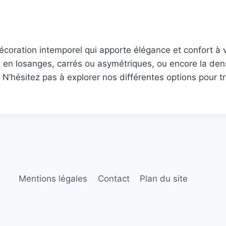
décoration intemporel qui apporte élégance et confort à
ifs en losanges, carrés ou asymétriques, ou encore la d
 N’hésitez pas à explorer nos différentes options pour tr
Mentions légales
Contact
Plan du site