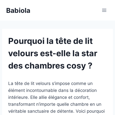
Aller
Babiola
au
contenu
Pourquoi la tête de lit
velours est-elle la star
des chambres cosy ?
La tête de lit velours s’impose comme un
élément incontournable dans la décoration
intérieure. Elle allie élégance et confort,
transformant n’importe quelle chambre en un
véritable sanctuaire de détente. Voici pourquoi