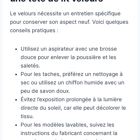
Le velours nécessite un entretien spécifique
pour conserver son aspect neuf. Voici quelques
conseils pratiques :
Utilisez un aspirateur avec une brosse
douce pour enlever la poussière et les
saletés.
Pour les taches, préférez un nettoyage à
sec ou utilisez un chiffon humide avec un
peu de savon doux.
Évitez l’exposition prolongée à la lumière
directe du soleil, car elle peut décolorer le
tissu.
Pour les modèles lavables, suivez les
instructions du fabricant concernant la