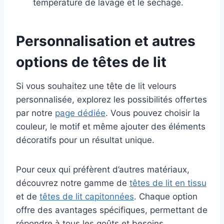
température de lavage et le séchage.
Personnalisation et autres
options de têtes de lit
Si vous souhaitez une tête de lit velours
personnalisée, explorez les possibilités offertes
par notre
page dédiée
. Vous pouvez choisir la
couleur, le motif et même ajouter des éléments
décoratifs pour un résultat unique.
Pour ceux qui préfèrent d’autres matériaux,
découvrez notre gamme de
têtes de lit en tissu
et de
têtes de lit capitonnées
. Chaque option
offre des avantages spécifiques, permettant de
répondre à tous les goûts et besoins.