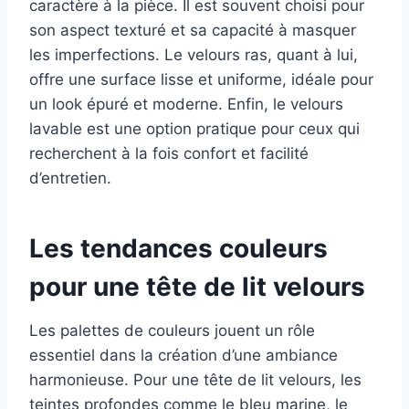
caractère à la pièce. Il est souvent choisi pour
son aspect texturé et sa capacité à masquer
les imperfections. Le velours ras, quant à lui,
offre une surface lisse et uniforme, idéale pour
un look épuré et moderne. Enfin, le velours
lavable est une option pratique pour ceux qui
recherchent à la fois confort et facilité
d’entretien.
Les tendances couleurs
pour une tête de lit velours
Les palettes de couleurs jouent un rôle
essentiel dans la création d’une ambiance
harmonieuse. Pour une tête de lit velours, les
teintes profondes comme le bleu marine, le