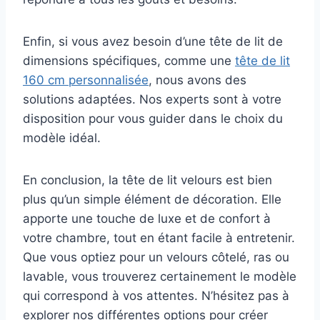
Enfin, si vous avez besoin d’une tête de lit de
dimensions spécifiques, comme une
tête de lit
160 cm personnalisée
, nous avons des
solutions adaptées. Nos experts sont à votre
disposition pour vous guider dans le choix du
modèle idéal.
En conclusion, la tête de lit velours est bien
plus qu’un simple élément de décoration. Elle
apporte une touche de luxe et de confort à
votre chambre, tout en étant facile à entretenir.
Que vous optiez pour un velours côtelé, ras ou
lavable, vous trouverez certainement le modèle
qui correspond à vos attentes. N’hésitez pas à
explorer nos différentes options pour créer