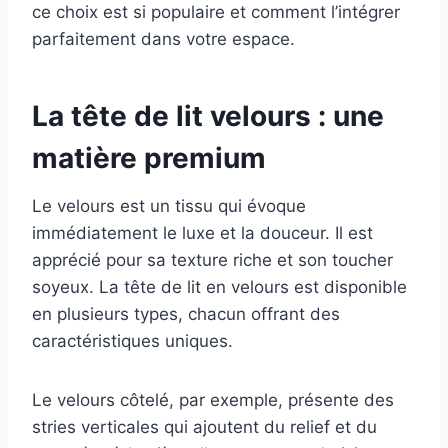
ce choix est si populaire et comment l’intégrer
parfaitement dans votre espace.
La tête de lit velours : une
matière premium
Le velours est un tissu qui évoque
immédiatement le luxe et la douceur. Il est
apprécié pour sa texture riche et son toucher
soyeux. La tête de lit en velours est disponible
en plusieurs types, chacun offrant des
caractéristiques uniques.
Le velours côtelé, par exemple, présente des
stries verticales qui ajoutent du relief et du