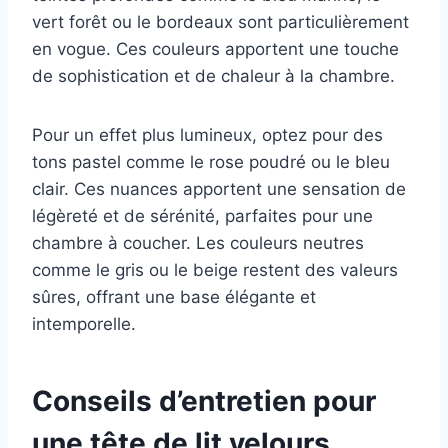
vert forêt ou le bordeaux sont particulièrement
en vogue. Ces couleurs apportent une touche
de sophistication et de chaleur à la chambre.
Pour un effet plus lumineux, optez pour des
tons pastel comme le rose poudré ou le bleu
clair. Ces nuances apportent une sensation de
légèreté et de sérénité, parfaites pour une
chambre à coucher. Les couleurs neutres
comme le gris ou le beige restent des valeurs
sûres, offrant une base élégante et
intemporelle.
Conseils d’entretien pour
une tête de lit velours