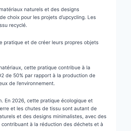
matériaux naturels et des designs
de choix pour les projets d’upcycling. Les
ssu recyclé.
 pratique et de créer leurs propres objets
matériaux, cette pratique contribue à la
CO2 de 50% par rapport à la production de
eux de l’environnement.
. En 2026, cette pratique écologique et
erre et les chutes de tissu sont autant de
aturels et des designs minimalistes, avec des
, contribuant à la réduction des déchets et à