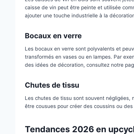
caisse de vin peut être peinte et utilisée c
ajouter une touche industrielle à la décorati
Bocaux en verre
Les bocaux en verre sont polyvalents et peuve
transformés en vases ou en lampes. Par exemp
des idées de décoration, consultez notre pag
Chutes de tissu
Les chutes de tissu sont souvent négligées, 
être cousues pour créer des coussins ou des 
Tendances 2026 en upcyc