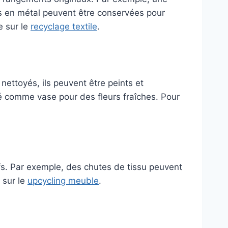
es en métal peuvent être conservées pour
e sur le
recyclage textile
.
nettoyés, ils peuvent être peints et
sé comme vase pour des fleurs fraîches. Pour
fs. Par exemple, des chutes de tissu peuvent
 sur le
upcycling meuble
.