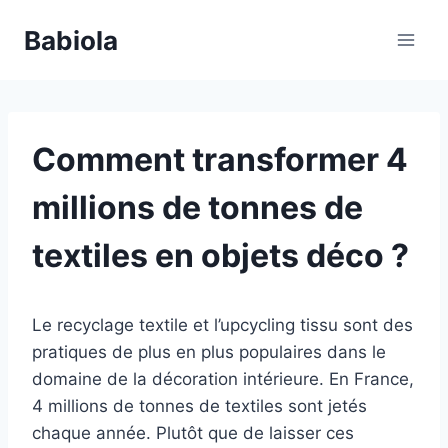
Aller
Babiola
au
contenu
Comment transformer 4
millions de tonnes de
textiles en objets déco ?
Le recyclage textile et l’upcycling tissu sont des
pratiques de plus en plus populaires dans le
domaine de la décoration intérieure. En France,
4 millions de tonnes de textiles sont jetés
chaque année. Plutôt que de laisser ces