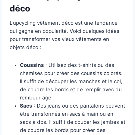
déco
L’upcycling vêtement déco est une tendance
qui gagne en popularité. Voici quelques idées
pour transformer vos vieux vêtements en
objets déco :
Coussins
: Utilisez des t-shirts ou des
chemises pour créer des coussins colorés.
Il suffit de découper les manches et le col,
de coudre les bords et de remplir avec du
rembourrage.
Sacs
: Des jeans ou des pantalons peuvent
être transformés en sacs à main ou en
sacs à dos. Il suffit de couper les jambes et
de coudre les bords pour créer des