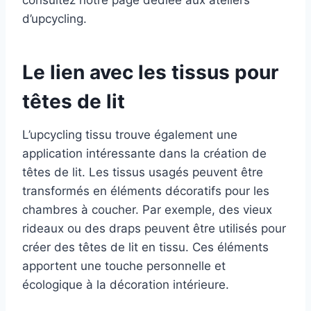
consultez notre page dédiée aux ateliers
d’upcycling.
Le lien avec les tissus pour
têtes de lit
L’upcycling tissu trouve également une
application intéressante dans la création de
têtes de lit. Les tissus usagés peuvent être
transformés en éléments décoratifs pour les
chambres à coucher. Par exemple, des vieux
rideaux ou des draps peuvent être utilisés pour
créer des têtes de lit en tissu. Ces éléments
apportent une touche personnelle et
écologique à la décoration intérieure.