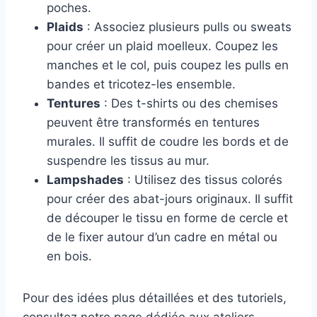
poches.
Plaids
: Associez plusieurs pulls ou sweats
pour créer un plaid moelleux. Coupez les
manches et le col, puis coupez les pulls en
bandes et tricotez-les ensemble.
Tentures
: Des t-shirts ou des chemises
peuvent être transformés en tentures
murales. Il suffit de coudre les bords et de
suspendre les tissus au mur.
Lampshades
: Utilisez des tissus colorés
pour créer des abat-jours originaux. Il suffit
de découper le tissu en forme de cercle et
de le fixer autour d’un cadre en métal ou
en bois.
Pour des idées plus détaillées et des tutoriels,