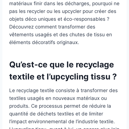
matériaux finir dans les décharges, pourquoi ne
pas les recycler ou les upcycler pour créer des
objets déco uniques et éco-responsables ?
Découvrez comment transformer des
vêtements usagés et des chutes de tissu en
éléments décoratifs originaux.
Qu’est-ce que le recyclage
textile et l’upcycling tissu ?
Le recyclage textile consiste à transformer des
textiles usagés en nouveaux matériaux ou
produits. Ce processus permet de réduire la
quantité de déchets textiles et de limiter
l’impact environnemental de l’industrie textile.