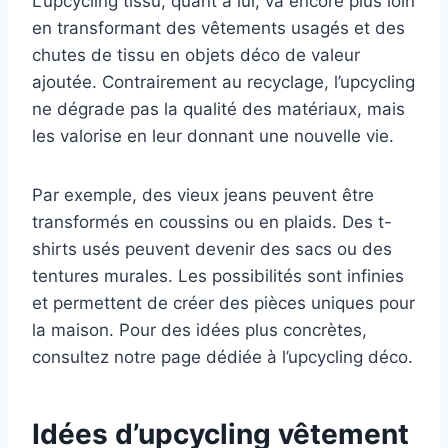
L’upcycling tissu, quant à lui, va encore plus loin
en transformant des vêtements usagés et des
chutes de tissu en objets déco de valeur
ajoutée. Contrairement au recyclage, l’upcycling
ne dégrade pas la qualité des matériaux, mais
les valorise en leur donnant une nouvelle vie.
Par exemple, des vieux jeans peuvent être
transformés en coussins ou en plaids. Des t-
shirts usés peuvent devenir des sacs ou des
tentures murales. Les possibilités sont infinies
et permettent de créer des pièces uniques pour
la maison. Pour des idées plus concrètes,
consultez notre page dédiée à l’upcycling déco.
Idées d’upcycling vêtement