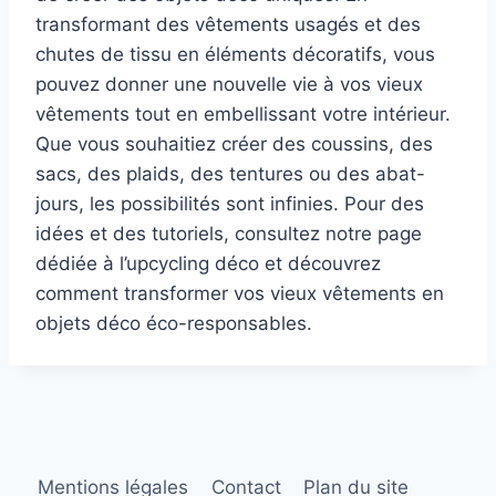
transformant des vêtements usagés et des
chutes de tissu en éléments décoratifs, vous
pouvez donner une nouvelle vie à vos vieux
vêtements tout en embellissant votre intérieur.
Que vous souhaitiez créer des coussins, des
sacs, des plaids, des tentures ou des abat-
jours, les possibilités sont infinies. Pour des
idées et des tutoriels, consultez notre page
dédiée à l’upcycling déco et découvrez
comment transformer vos vieux vêtements en
objets déco éco-responsables.
Mentions légales
Contact
Plan du site