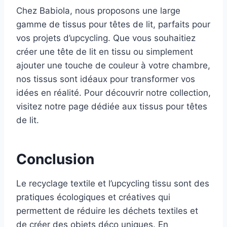
Chez Babiola, nous proposons une large
gamme de tissus pour têtes de lit, parfaits pour
vos projets d’upcycling. Que vous souhaitiez
créer une tête de lit en tissu ou simplement
ajouter une touche de couleur à votre chambre,
nos tissus sont idéaux pour transformer vos
idées en réalité. Pour découvrir notre collection,
visitez notre page dédiée aux tissus pour têtes
de lit.
Conclusion
Le recyclage textile et l’upcycling tissu sont des
pratiques écologiques et créatives qui
permettent de réduire les déchets textiles et
de créer des objets déco uniques. En