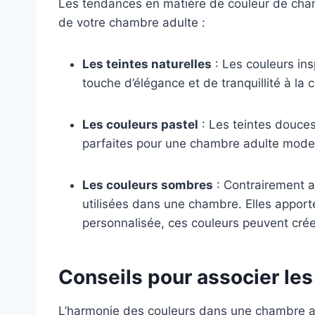
Les tendances en matière de couleur de cham
de votre chambre adulte :
Les teintes naturelles
: Les couleurs ins
touche d’élégance et de tranquillité à la
Les couleurs pastel
: Les teintes douces
parfaites pour une chambre adulte mode
Les couleurs sombres
: Contrairement a
utilisées dans une chambre. Elles apport
personnalisée, ces couleurs peuvent cré
Conseils pour associer les c
L’harmonie des couleurs dans une chambre adu