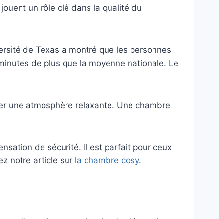
ouent un rôle clé dans la qualité du
iversité de Texas a montré que les personnes
minutes de plus que la moyenne nationale. Le
 créer une atmosphère relaxante. Une chambre
sation de sécurité. Il est parfait pour ceux
z notre article sur
la chambre cosy
.