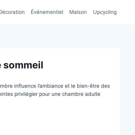
Décoration
Événementiel
Maison
Upcycling
le sommeil
mbre influence l’ambiance et le bien-être des
intes privilégier pour une chambre adulte