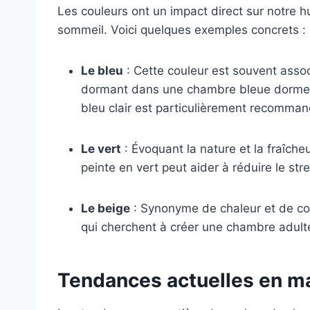
Les couleurs ont un impact direct sur notre 
sommeil. Voici quelques exemples concrets :
Le bleu
: Cette couleur est souvent assoc
dormant dans une chambre bleue dorment 
bleu clair est particulièrement recomman
Le vert
: Évoquant la nature et la fraîche
peinte en vert peut aider à réduire le str
Le beige
: Synonyme de chaleur et de conf
qui cherchent à créer une chambre adulte
Tendances actuelles en ma