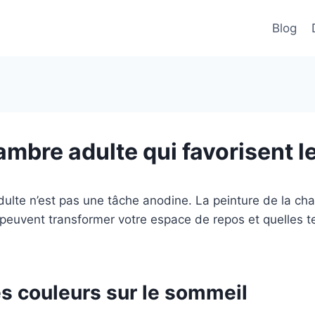
Blog
ambre adulte qui favorisent 
ulte n’est pas une tâche anodine. La peinture de la cha
euvent transformer votre espace de repos et quelles te
s couleurs sur le sommeil