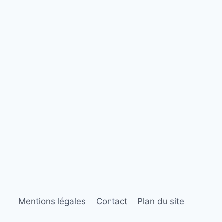
Mentions légales
Contact
Plan du site