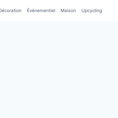
Décoration
Événementiel
Maison
Upcycling