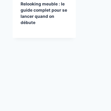
Relooking meuble : le
guide complet pour se
lancer quand on
débute