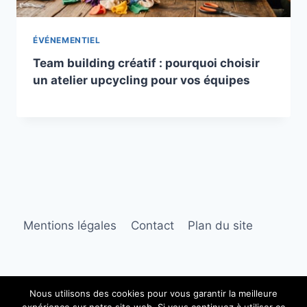
ÉVÉNEMENTIEL
Team building créatif : pourquoi choisir
un atelier upcycling pour vos équipes
Mentions légales
Contact
Plan du site
Nous utilisons des cookies pour vous garantir la meilleure