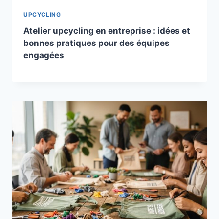
UPCYCLING
Atelier upcycling en entreprise : idées et
bonnes pratiques pour des équipes
engagées