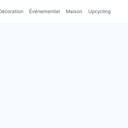
Décoration
Événementiel
Maison
Upcycling