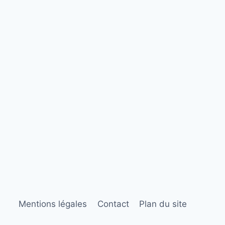
Mentions légales
Contact
Plan du site