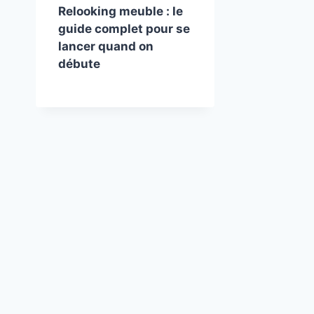
Relooking meuble : le
guide complet pour se
lancer quand on
débute