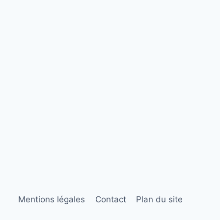
Mentions légales
Contact
Plan du site