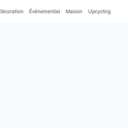
Décoration
Événementiel
Maison
Upcycling