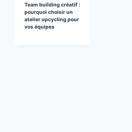
Team building créatif :
pourquoi choisir un
atelier upcycling pour
vos équipes