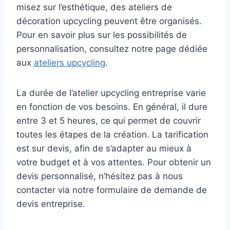
misez sur l’esthétique, des ateliers de
décoration upcycling peuvent être organisés.
Pour en savoir plus sur les possibilités de
personnalisation, consultez notre page dédiée
aux
ateliers upcycling
.
La durée de l’atelier upcycling entreprise varie
en fonction de vos besoins. En général, il dure
entre 3 et 5 heures, ce qui permet de couvrir
toutes les étapes de la création. La tarification
est sur devis, afin de s’adapter au mieux à
votre budget et à vos attentes. Pour obtenir un
devis personnalisé, n’hésitez pas à nous
contacter via notre formulaire de demande de
devis entreprise.