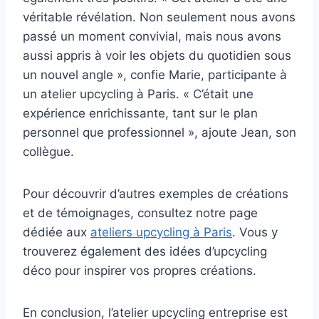
véritable révélation. Non seulement nous avons
passé un moment convivial, mais nous avons
aussi appris à voir les objets du quotidien sous
un nouvel angle », confie Marie, participante à
un atelier upcycling à Paris. « C’était une
expérience enrichissante, tant sur le plan
personnel que professionnel », ajoute Jean, son
collègue.
Pour découvrir d’autres exemples de créations
et de témoignages, consultez notre page
dédiée aux
ateliers upcycling à Paris
. Vous y
trouverez également des idées d’upcycling
déco pour inspirer vos propres créations.
En conclusion, l’atelier upcycling entreprise est