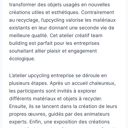
transformer des objets usagés en nouvelles
créations utiles et esthétiques. Contrairement
au recyclage, l’upcycling valorise les matériaux
existants en leur donnant une seconde vie de
meilleure qualité. Cet atelier créatif team
building est parfait pour les entreprises
souhaitant allier plaisir et engagement
écologique.
L’atelier upcycling entreprise se déroule en
plusieurs étapes. Après un accueil chaleureux,
les participants sont invités à explorer
différents matériaux et objets à recycler.
Ensuite, ils se lancent dans la création de leurs
propres œuvres, guidés par des animateurs
experts. Enfin, une exposition des créations