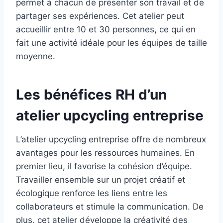
permet à chacun de présenter son travail et de
partager ses expériences. Cet atelier peut
accueillir entre 10 et 30 personnes, ce qui en
fait une activité idéale pour les équipes de taille
moyenne.
Les bénéfices RH d’un
atelier upcycling entreprise
L’atelier upcycling entreprise offre de nombreux
avantages pour les ressources humaines. En
premier lieu, il favorise la cohésion d’équipe.
Travailler ensemble sur un projet créatif et
écologique renforce les liens entre les
collaborateurs et stimule la communication. De
plus, cet atelier développe la créativité des