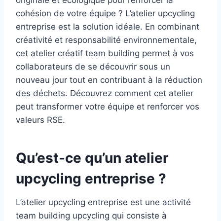
originale et écologique pour renforcer la
cohésion de votre équipe ? L’atelier upcycling
entreprise est la solution idéale. En combinant
créativité et responsabilité environnementale,
cet atelier créatif team building permet à vos
collaborateurs de se découvrir sous un
nouveau jour tout en contribuant à la réduction
des déchets. Découvrez comment cet atelier
peut transformer votre équipe et renforcer vos
valeurs RSE.
Qu’est-ce qu’un atelier
upcycling entreprise ?
L’atelier upcycling entreprise est une activité
team building upcycling qui consiste à