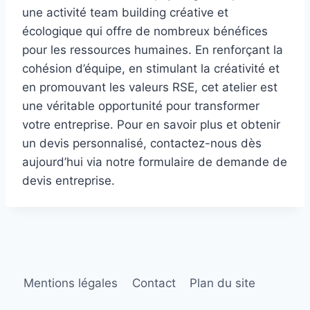
une activité team building créative et
écologique qui offre de nombreux bénéfices
pour les ressources humaines. En renforçant la
cohésion d’équipe, en stimulant la créativité et
en promouvant les valeurs RSE, cet atelier est
une véritable opportunité pour transformer
votre entreprise. Pour en savoir plus et obtenir
un devis personnalisé, contactez-nous dès
aujourd’hui via notre formulaire de demande de
devis entreprise.
Mentions légales
Contact
Plan du site