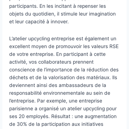
participants. En les incitant à repenser les
objets du quotidien, il stimule leur imagination
et leur capacité à innover.
L’atelier upcycling entreprise est également un
excellent moyen de promouvoir les valeurs RSE
de votre entreprise. En participant à cette
activité, vos collaborateurs prennent
conscience de l’importance de la réduction des
déchets et de la valorisation des matériaux. Ils
deviennent ainsi des ambassadeurs de la
responsabilité environnementale au sein de
l’entreprise. Par exemple, une entreprise
parisienne a organisé un atelier upcycling pour
ses 20 employés. Résultat : une augmentation
de 30% de la participation aux initiatives