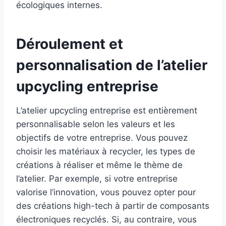
écologiques internes.
Déroulement et
personnalisation de l’atelier
upcycling entreprise
L’atelier upcycling entreprise est entièrement
personnalisable selon les valeurs et les
objectifs de votre entreprise. Vous pouvez
choisir les matériaux à recycler, les types de
créations à réaliser et même le thème de
l’atelier. Par exemple, si votre entreprise
valorise l’innovation, vous pouvez opter pour
des créations high-tech à partir de composants
électroniques recyclés. Si, au contraire, vous