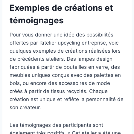
Exemples de créations et
témoignages
Pour vous donner une idée des possibilités
offertes par l’atelier upcycling entreprise, voici
quelques exemples de créations réalisées lors
de précédents ateliers. Des lampes design
fabriquées à partir de bouteilles en verre, des
meubles uniques conçus avec des palettes en
bois, ou encore des accessoires de mode
créés à partir de tissus recyclés. Chaque
création est unique et reflète la personnalité de
son créateur.
Les témoignages des participants sont
également très positifs. « Cet atelier a été une