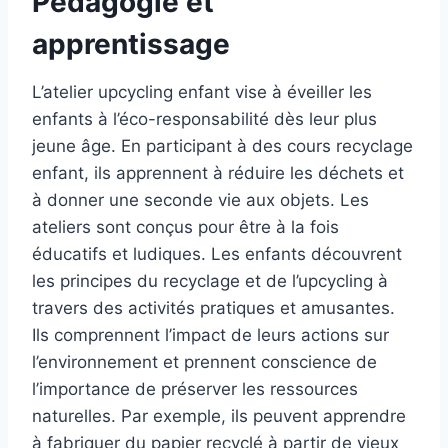
Pédagogie et
apprentissage
L’atelier upcycling enfant vise à éveiller les
enfants à l’éco-responsabilité dès leur plus
jeune âge. En participant à des cours recyclage
enfant, ils apprennent à réduire les déchets et
à donner une seconde vie aux objets. Les
ateliers sont conçus pour être à la fois
éducatifs et ludiques. Les enfants découvrent
les principes du recyclage et de l’upcycling à
travers des activités pratiques et amusantes.
Ils comprennent l’impact de leurs actions sur
l’environnement et prennent conscience de
l’importance de préserver les ressources
naturelles. Par exemple, ils peuvent apprendre
à fabriquer du papier recyclé à partir de vieux