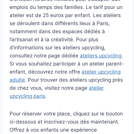
emplois du temps des familles. Le tarif pour un
atelier est de 25 euros par enfant. Les ateliers
se déroulent dans différents lieux à Paris,
notamment dans des espaces dédiés à
l’artisanat et à la créativité. Pour plus
d’informations sur les ateliers upcycling,
consultez notre page dédiée
ateliers upcycling
.
Si vous souhaitez participer à un atelier parent-
enfant, découvrez notre offre
atelier upcycling
adulte
. Pour trouver des ateliers upcycling près
de chez vous, visitez notre page
atelier
upcycling paris
.
Pour réserver votre place, cliquez sur le bouton
ci-dessous et inscrivez-vous dès maintenant.
Offrez à vos enfants une expérience