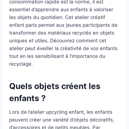
consommation rapide est la norme, il est
essentiel d’apprendre aux enfants à valoriser
les objets du quotidien. Cet atelier créatif
enfant paris permet aux jeunes participants de
transformer des matériaux recyclés en objets
uniques et utiles. Découvrez comment cet
atelier peut éveiller la créativité de vos enfants
tout en les sensibilisant à l’importance du
recyclage.
Quels objets créent les
enfants ?
Lors de l’atelier upcycling enfant, les enfants
peuvent créer une variété d’objets décoratifs,
d’accessoires et de petits meubles. Par