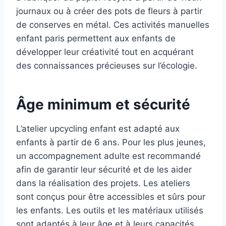
journaux ou à créer des pots de fleurs à partir
de conserves en métal. Ces activités manuelles
enfant paris permettent aux enfants de
développer leur créativité tout en acquérant
des connaissances précieuses sur l’écologie.
Âge minimum et sécurité
L’atelier upcycling enfant est adapté aux
enfants à partir de 6 ans. Pour les plus jeunes,
un accompagnement adulte est recommandé
afin de garantir leur sécurité et de les aider
dans la réalisation des projets. Les ateliers
sont conçus pour être accessibles et sûrs pour
les enfants. Les outils et les matériaux utilisés
sont adaptés à leur âge et à leurs capacités.