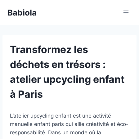
Aller
Babiola
au
contenu
Transformez les
déchets en trésors :
atelier upcycling enfant
à Paris
L’atelier upcycling enfant est une activité
manuelle enfant paris qui allie créativité et éco-
responsabilité. Dans un monde où la