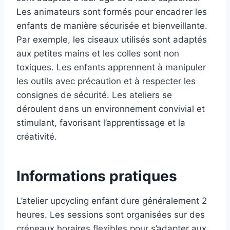
Les animateurs sont formés pour encadrer les
enfants de manière sécurisée et bienveillante.
Par exemple, les ciseaux utilisés sont adaptés
aux petites mains et les colles sont non
toxiques. Les enfants apprennent à manipuler
les outils avec précaution et à respecter les
consignes de sécurité. Les ateliers se
déroulent dans un environnement convivial et
stimulant, favorisant l’apprentissage et la
créativité.
Informations pratiques
L’atelier upcycling enfant dure généralement 2
heures. Les sessions sont organisées sur des
créneaux horaires flexibles pour s’adapter aux