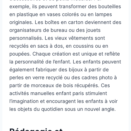
exemple, ils peuvent transformer des bouteilles
en plastique en vases colorés ou en lampes
originales. Les boîtes en carton deviennent des
organisateurs de bureau ou des jouets
personnalisés. Les vieux vêtements sont
recyclés en sacs à dos, en coussins ou en
poupées. Chaque création est unique et reflète
la personnalité de l’enfant. Les enfants peuvent
également fabriquer des bijoux à partir de
perles en verre recyclé ou des cadres photo à
partir de morceaux de bois récupérés. Ces
activités manuelles enfant paris stimulent
l’imagination et encouragent les enfants à voir
les objets du quotidien sous un nouvel angle.