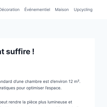
Décoration
Événementiel
Maison
Upcycling
 suffire !
ndard d’une chambre est d’environ 12 m².
atiques pour optimiser l’espace.
a peut rendre la pièce plus lumineuse et