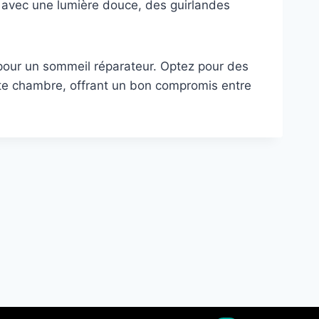
t avec une lumière douce, des guirlandes
pour un sommeil réparateur. Optez pour des
ite chambre, offrant un bon compromis entre