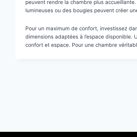
peuvent rendre la chambre plus accueillante.
lumineuses ou des bougies peuvent créer un
Pour un maximum de confort, investissez dan
dimensions adaptées à l’espace disponible. U
confort et espace. Pour une chambre véritab