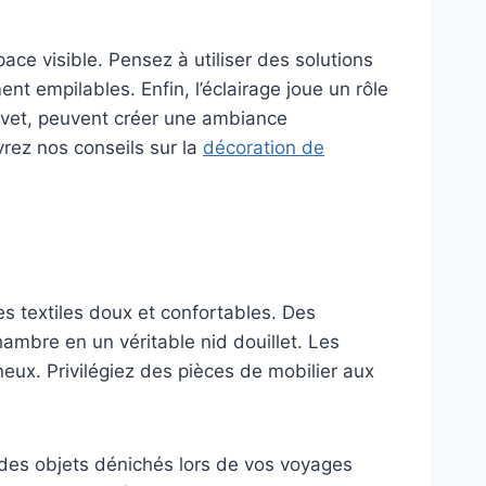
ace visible. Pensez à utiliser des solutions
empilables. Enfin, l’éclairage joue un rôle
evet, peuvent créer une ambiance
rez nos conseils sur la
décoration de
s textiles doux et confortables. Des
mbre en un véritable nid douillet. Les
neux. Privilégiez des pièces de mobilier aux
 des objets dénichés lors de vos voyages