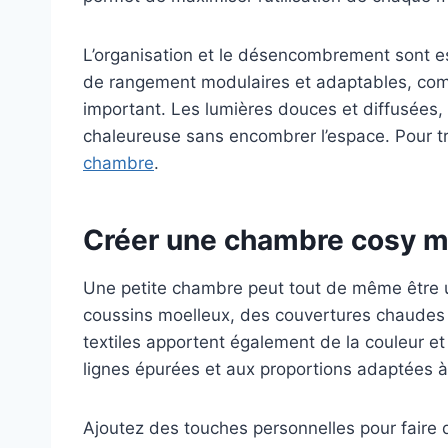
L’organisation et le désencombrement sont esse
de rangement modulaires et adaptables, comm
important. Les lumières douces et diffusées
chaleureuse sans encombrer l’espace. Pour t
chambre
.
Créer une chambre cosy ma
Une petite chambre peut tout de même être un
coussins moelleux, des couvertures chaudes e
textiles apportent également de la couleur et 
lignes épurées et aux proportions adaptées à 
Ajoutez des touches personnelles pour faire 